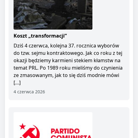
Koszt „transformacji”
Dziś 4 czerwca, kolejna 37. rocznica wyborów
do tzw. sejmu kontraktowego. Jak co roku z tej
okazji będziemy karmieni stekiem kłamstw na
temat PRL. Po 1989 roku mieliśmy do czynienia
ze zmasowanym, jak to się dziś modnie mówi
[…]
4 czerwca 2026