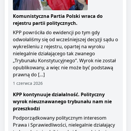
Komunistyczna Partia Polski wraca do
rejestru partii politycznych.
KPP powróciła do ewidencji po tym gdy
odwołaliśmy się od wcześniejszej decyzji sądu o
wykreśleniu z rejestru, opartej na wyroku
nielegalnie działającego tak zwanego
„Trybunału Konstytucyjnego”. Wyrok nie został
opublikowany, a więc nie może być podstawą
prawną do […]
1 czerwca 2026
KPP kontynuuje działalność. Polityczny
wyrok nieuznawanego trybunału nam nie
przeszkodzi
Podporządkowany politycznym interesom
Prawa i Sprawiedliwości, nielegalnie działający