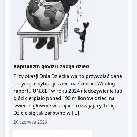
Kapitalizm głodzi i zabija dzieci
Przy okazji Dnia Dziecka warto przywołać dane
dotyczące sytuacji dzieci na świecie. Według
raportu UNICEF w roku 2024 niedożywienie lub
głód cierpiało ponad 190 milionów dzieci na
świecie, głównie w krajach rozwijających się.
Dzieje się tak zarówno w […]
20 czerwca 2026