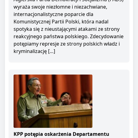
wyraża swoje niezłomne i niezachwiane,
internacjonalistyczne poparcie dla
Komunistycznej Partii Polski, która nadal
spotyka się z nieustającymi atakami ze strony
reakcyjnego państwa polskiego. Zdecydowanie
potępiamy represje ze strony polskich władz i
kryminalizację […]
KPP potępia oskarżenia Departamentu