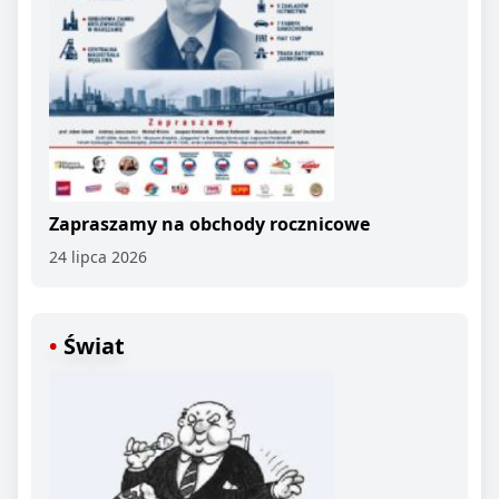
Zapraszamy na obchody rocznicowe
24 lipca 2026
Świat