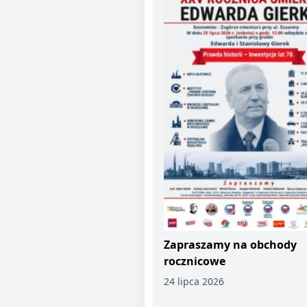
Zapraszamy na obchody
rocznicowe
24 lipca 2026