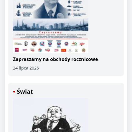
Zapraszamy na obchody rocznicowe
24 lipca 2026
Świat