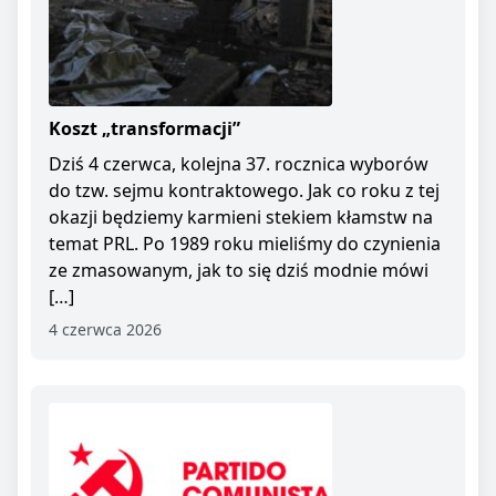
Koszt „transformacji”
Dziś 4 czerwca, kolejna 37. rocznica wyborów
do tzw. sejmu kontraktowego. Jak co roku z tej
okazji będziemy karmieni stekiem kłamstw na
temat PRL. Po 1989 roku mieliśmy do czynienia
ze zmasowanym, jak to się dziś modnie mówi
[…]
4 czerwca 2026