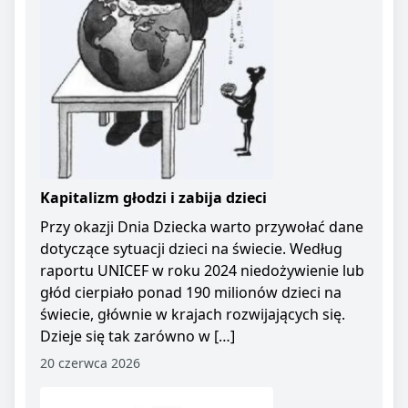
Kapitalizm głodzi i zabija dzieci
Przy okazji Dnia Dziecka warto przywołać dane
dotyczące sytuacji dzieci na świecie. Według
raportu UNICEF w roku 2024 niedożywienie lub
głód cierpiało ponad 190 milionów dzieci na
świecie, głównie w krajach rozwijających się.
Dzieje się tak zarówno w […]
20 czerwca 2026