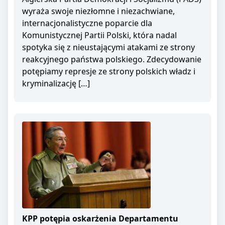
wyraża swoje niezłomne i niezachwiane,
internacjonalistyczne poparcie dla
Komunistycznej Partii Polski, która nadal
spotyka się z nieustającymi atakami ze strony
reakcyjnego państwa polskiego. Zdecydowanie
potępiamy represje ze strony polskich władz i
kryminalizację […]
KPP potępia oskarżenia Departamentu