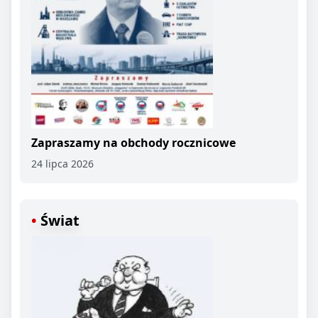
Zapraszamy na obchody rocznicowe
24 lipca 2026
Świat