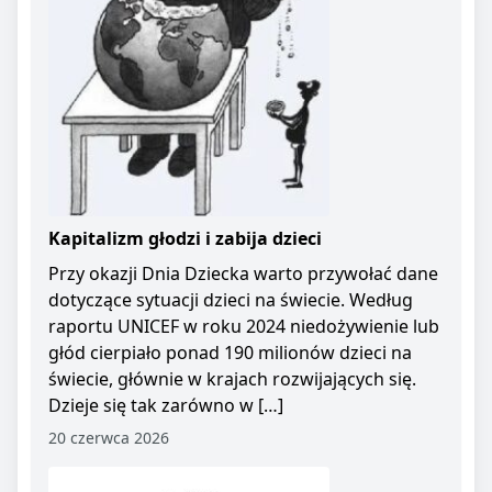
Kapitalizm głodzi i zabija dzieci
Przy okazji Dnia Dziecka warto przywołać dane
dotyczące sytuacji dzieci na świecie. Według
raportu UNICEF w roku 2024 niedożywienie lub
głód cierpiało ponad 190 milionów dzieci na
świecie, głównie w krajach rozwijających się.
Dzieje się tak zarówno w […]
20 czerwca 2026