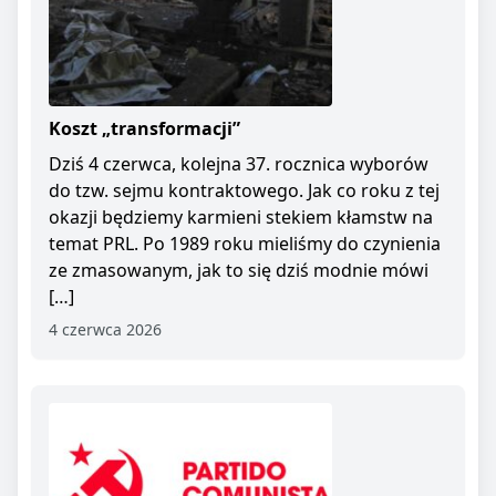
Koszt „transformacji”
Dziś 4 czerwca, kolejna 37. rocznica wyborów
do tzw. sejmu kontraktowego. Jak co roku z tej
okazji będziemy karmieni stekiem kłamstw na
temat PRL. Po 1989 roku mieliśmy do czynienia
ze zmasowanym, jak to się dziś modnie mówi
[…]
4 czerwca 2026