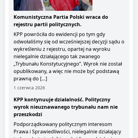
Komunistyczna Partia Polski wraca do
rejestru partii politycznych.
KPP powróciła do ewidencji po tym gdy
odwołaliśmy się od wcześniejszej decyzji sądu o
wykreśleniu z rejestru, opartej na wyroku
nielegalnie działającego tak zwanego
„Trybunału Konstytucyjnego”. Wyrok nie został
opublikowany, a więc nie może być podstawą
prawną do […]
1 czerwca 2026
KPP kontynuuje działalność. Polityczny
wyrok nieuznawanego trybunału nam nie
przeszkodzi
Podporządkowany politycznym interesom
Prawa i Sprawiedliwości, nielegalnie działający