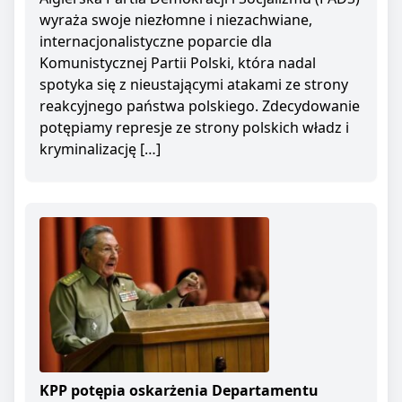
wyraża swoje niezłomne i niezachwiane,
internacjonalistyczne poparcie dla
Komunistycznej Partii Polski, która nadal
spotyka się z nieustającymi atakami ze strony
reakcyjnego państwa polskiego. Zdecydowanie
potępiamy represje ze strony polskich władz i
kryminalizację […]
KPP potępia oskarżenia Departamentu