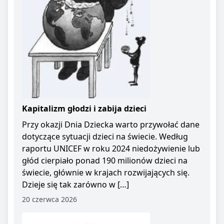
Kapitalizm głodzi i zabija dzieci
Przy okazji Dnia Dziecka warto przywołać dane
dotyczące sytuacji dzieci na świecie. Według
raportu UNICEF w roku 2024 niedożywienie lub
głód cierpiało ponad 190 milionów dzieci na
świecie, głównie w krajach rozwijających się.
Dzieje się tak zarówno w […]
20 czerwca 2026