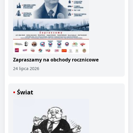
Zapraszamy na obchody rocznicowe
24 lipca 2026
Świat