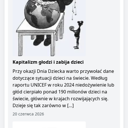
Kapitalizm głodzi i zabija dzieci
Przy okazji Dnia Dziecka warto przywołać dane
dotyczące sytuacji dzieci na świecie. Według
raportu UNICEF w roku 2024 niedożywienie lub
głód cierpiało ponad 190 milionów dzieci na
świecie, głównie w krajach rozwijających się.
Dzieje się tak zarówno w […]
20 czerwca 2026