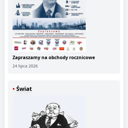
Zapraszamy na obchody rocznicowe
24 lipca 2026
Świat