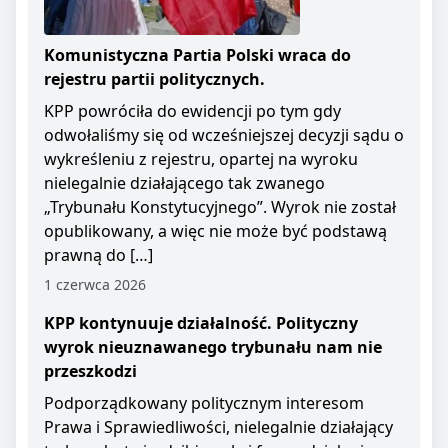
Komunistyczna Partia Polski wraca do
rejestru partii politycznych.
KPP powróciła do ewidencji po tym gdy
odwołaliśmy się od wcześniejszej decyzji sądu o
wykreśleniu z rejestru, opartej na wyroku
nielegalnie działającego tak zwanego
„Trybunału Konstytucyjnego”. Wyrok nie został
opublikowany, a więc nie może być podstawą
prawną do […]
1 czerwca 2026
KPP kontynuuje działalność. Polityczny
wyrok nieuznawanego trybunału nam nie
przeszkodzi
Podporządkowany politycznym interesom
Prawa i Sprawiedliwości, nielegalnie działający