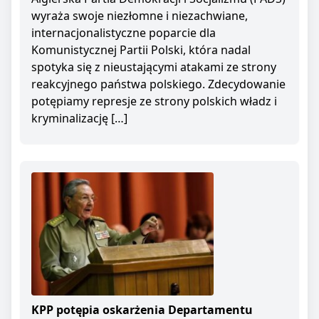
wyraża swoje niezłomne i niezachwiane,
internacjonalistyczne poparcie dla
Komunistycznej Partii Polski, która nadal
spotyka się z nieustającymi atakami ze strony
reakcyjnego państwa polskiego. Zdecydowanie
potępiamy represje ze strony polskich władz i
kryminalizację […]
KPP potępia oskarżenia Departamentu