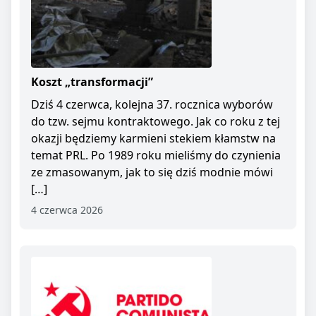
Koszt „transformacji”
Dziś 4 czerwca, kolejna 37. rocznica wyborów
do tzw. sejmu kontraktowego. Jak co roku z tej
okazji będziemy karmieni stekiem kłamstw na
temat PRL. Po 1989 roku mieliśmy do czynienia
ze zmasowanym, jak to się dziś modnie mówi
[…]
4 czerwca 2026