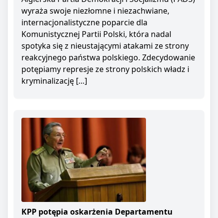
wyraża swoje niezłomne i niezachwiane,
internacjonalistyczne poparcie dla
Komunistycznej Partii Polski, która nadal
spotyka się z nieustającymi atakami ze strony
reakcyjnego państwa polskiego. Zdecydowanie
potępiamy represje ze strony polskich władz i
kryminalizację […]
KPP potępia oskarżenia Departamentu