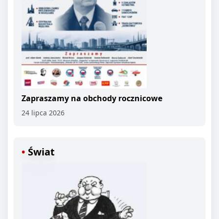
Zapraszamy na obchody rocznicowe
24 lipca 2026
Świat