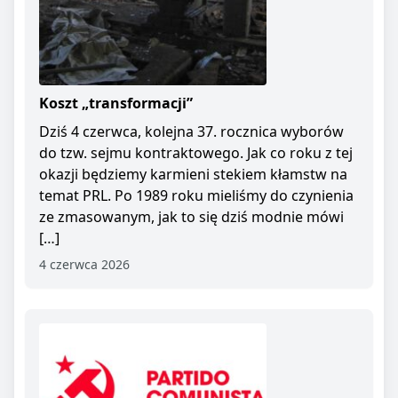
Koszt „transformacji”
Dziś 4 czerwca, kolejna 37. rocznica wyborów
do tzw. sejmu kontraktowego. Jak co roku z tej
okazji będziemy karmieni stekiem kłamstw na
temat PRL. Po 1989 roku mieliśmy do czynienia
ze zmasowanym, jak to się dziś modnie mówi
[…]
4 czerwca 2026