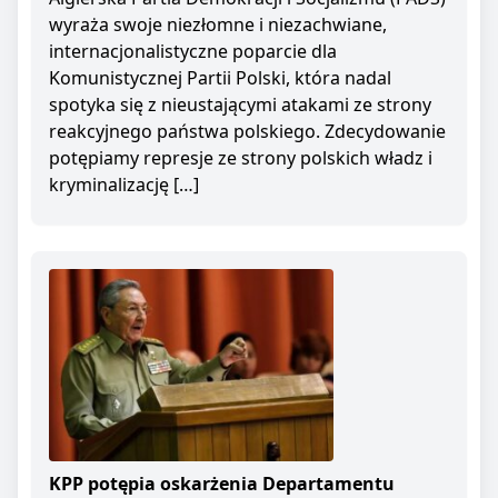
wyraża swoje niezłomne i niezachwiane,
internacjonalistyczne poparcie dla
Komunistycznej Partii Polski, która nadal
spotyka się z nieustającymi atakami ze strony
reakcyjnego państwa polskiego. Zdecydowanie
potępiamy represje ze strony polskich władz i
kryminalizację […]
KPP potępia oskarżenia Departamentu