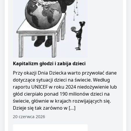
Kapitalizm głodzi i zabija dzieci
Przy okazji Dnia Dziecka warto przywołać dane
dotyczące sytuacji dzieci na świecie. Według
raportu UNICEF w roku 2024 niedożywienie lub
głód cierpiało ponad 190 milionów dzieci na
świecie, głównie w krajach rozwijających się.
Dzieje się tak zarówno w […]
20 czerwca 2026