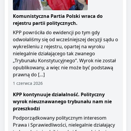
Komunistyczna Partia Polski wraca do
rejestru partii politycznych.
KPP powróciła do ewidencji po tym gdy
odwołaliśmy się od wcześniejszej decyzji sądu o
wykreśleniu z rejestru, opartej na wyroku
nielegalnie działającego tak zwanego
„Trybunału Konstytucyjnego”. Wyrok nie został
opublikowany, a więc nie może być podstawą
prawną do […]
1 czerwca 2026
KPP kontynuuje działalność. Polityczny
wyrok nieuznawanego trybunału nam nie
przeszkodzi
Podporządkowany politycznym interesom
Prawa i Sprawiedliwości, nielegalnie działający