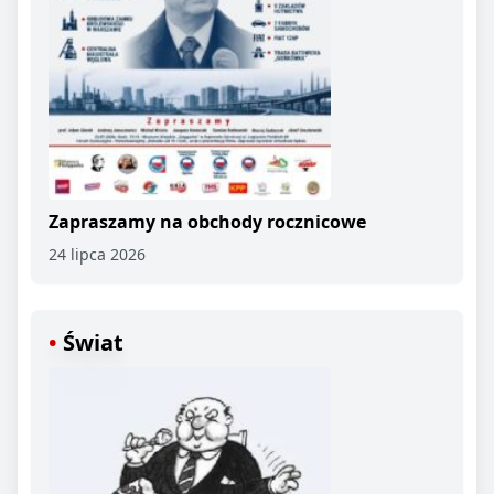
Zapraszamy na obchody rocznicowe
24 lipca 2026
Świat