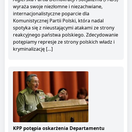
wyraża swoje niezłomne i niezachwiane,
internacjonalistyczne poparcie dla
Komunistycznej Partii Polski, która nadal
spotyka się z nieustającymi atakami ze strony
reakcyjnego państwa polskiego. Zdecydowanie
potępiamy represje ze strony polskich władz i
kryminalizację […]
KPP potępia oskarżenia Departamentu