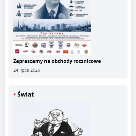
Zapraszamy na obchody rocznicowe
24 lipca 2026
Świat