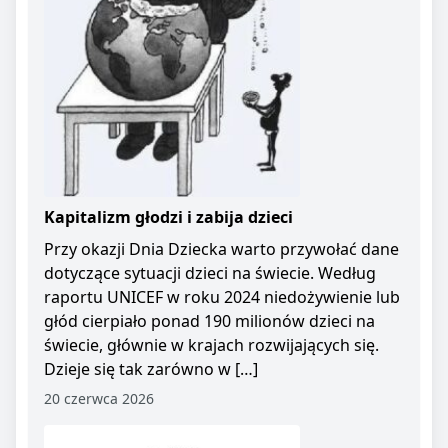
Kapitalizm głodzi i zabija dzieci
Przy okazji Dnia Dziecka warto przywołać dane
dotyczące sytuacji dzieci na świecie. Według
raportu UNICEF w roku 2024 niedożywienie lub
głód cierpiało ponad 190 milionów dzieci na
świecie, głównie w krajach rozwijających się.
Dzieje się tak zarówno w […]
20 czerwca 2026