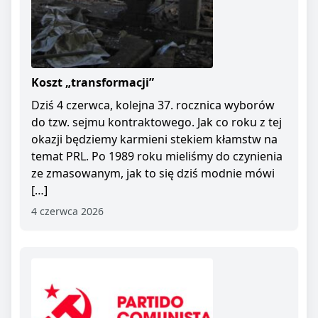
Koszt „transformacji”
Dziś 4 czerwca, kolejna 37. rocznica wyborów
do tzw. sejmu kontraktowego. Jak co roku z tej
okazji będziemy karmieni stekiem kłamstw na
temat PRL. Po 1989 roku mieliśmy do czynienia
ze zmasowanym, jak to się dziś modnie mówi
[…]
4 czerwca 2026