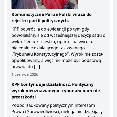
Komunistyczna Partia Polski wraca do
rejestru partii politycznych.
KPP powróciła do ewidencji po tym gdy
odwołaliśmy się od wcześniejszej decyzji sądu o
wykreśleniu z rejestru, opartej na wyroku
nielegalnie działającego tak zwanego
„Trybunału Konstytucyjnego”. Wyrok nie został
opublikowany, a więc nie może być podstawą
prawną do […]
1 czerwca 2026
KPP kontynuuje działalność. Polityczny
wyrok nieuznawanego trybunału nam nie
przeszkodzi
Podporządkowany politycznym interesom
Prawa i Sprawiedliwości, nielegalnie działający