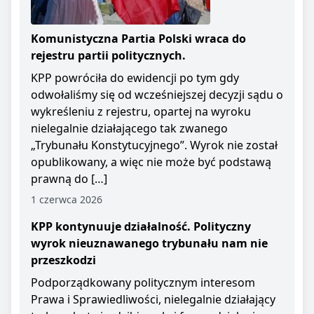
Komunistyczna Partia Polski wraca do
rejestru partii politycznych.
KPP powróciła do ewidencji po tym gdy
odwołaliśmy się od wcześniejszej decyzji sądu o
wykreśleniu z rejestru, opartej na wyroku
nielegalnie działającego tak zwanego
„Trybunału Konstytucyjnego”. Wyrok nie został
opublikowany, a więc nie może być podstawą
prawną do […]
1 czerwca 2026
KPP kontynuuje działalność. Polityczny
wyrok nieuznawanego trybunału nam nie
przeszkodzi
Podporządkowany politycznym interesom
Prawa i Sprawiedliwości, nielegalnie działający