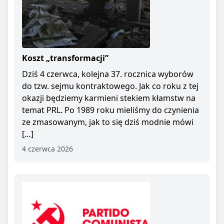
Koszt „transformacji”
Dziś 4 czerwca, kolejna 37. rocznica wyborów
do tzw. sejmu kontraktowego. Jak co roku z tej
okazji będziemy karmieni stekiem kłamstw na
temat PRL. Po 1989 roku mieliśmy do czynienia
ze zmasowanym, jak to się dziś modnie mówi
[…]
4 czerwca 2026