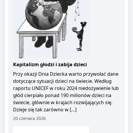
Kapitalizm głodzi i zabija dzieci
Przy okazji Dnia Dziecka warto przywołać dane
dotyczące sytuacji dzieci na świecie. Według
raportu UNICEF w roku 2024 niedożywienie lub
głód cierpiało ponad 190 milionów dzieci na
świecie, głównie w krajach rozwijających się.
Dzieje się tak zarówno w […]
20 czerwca 2026