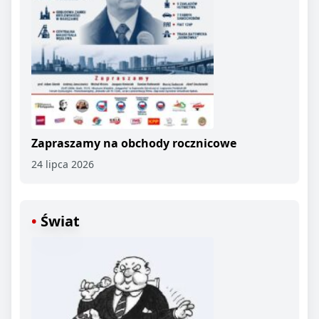
Zapraszamy na obchody rocznicowe
24 lipca 2026
Świat