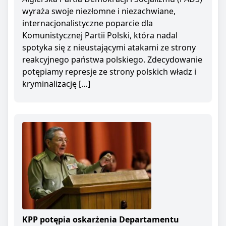
wyraża swoje niezłomne i niezachwiane,
internacjonalistyczne poparcie dla
Komunistycznej Partii Polski, która nadal
spotyka się z nieustającymi atakami ze strony
reakcyjnego państwa polskiego. Zdecydowanie
potępiamy represje ze strony polskich władz i
kryminalizację […]
KPP potępia oskarżenia Departamentu