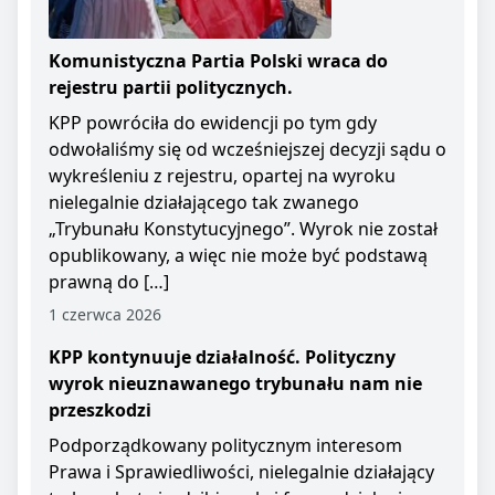
Komunistyczna Partia Polski wraca do
rejestru partii politycznych.
KPP powróciła do ewidencji po tym gdy
odwołaliśmy się od wcześniejszej decyzji sądu o
wykreśleniu z rejestru, opartej na wyroku
nielegalnie działającego tak zwanego
„Trybunału Konstytucyjnego”. Wyrok nie został
opublikowany, a więc nie może być podstawą
prawną do […]
1 czerwca 2026
KPP kontynuuje działalność. Polityczny
wyrok nieuznawanego trybunału nam nie
przeszkodzi
Podporządkowany politycznym interesom
Prawa i Sprawiedliwości, nielegalnie działający