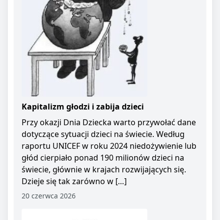
Kapitalizm głodzi i zabija dzieci
Przy okazji Dnia Dziecka warto przywołać dane
dotyczące sytuacji dzieci na świecie. Według
raportu UNICEF w roku 2024 niedożywienie lub
głód cierpiało ponad 190 milionów dzieci na
świecie, głównie w krajach rozwijających się.
Dzieje się tak zarówno w […]
20 czerwca 2026