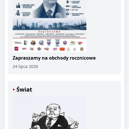
Zapraszamy na obchody rocznicowe
24 lipca 2026
Świat