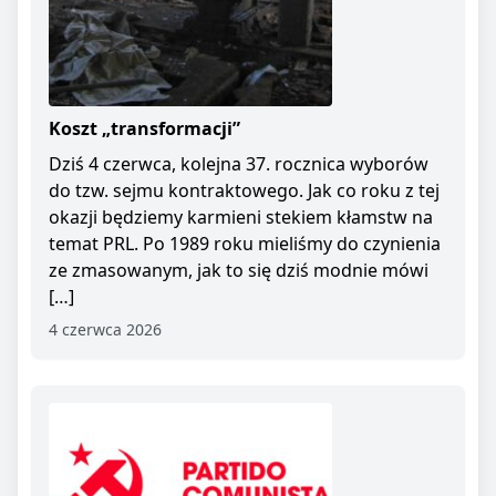
Koszt „transformacji”
Dziś 4 czerwca, kolejna 37. rocznica wyborów
do tzw. sejmu kontraktowego. Jak co roku z tej
okazji będziemy karmieni stekiem kłamstw na
temat PRL. Po 1989 roku mieliśmy do czynienia
ze zmasowanym, jak to się dziś modnie mówi
[…]
4 czerwca 2026