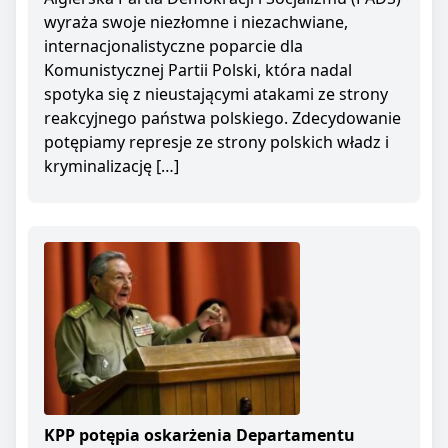
wyraża swoje niezłomne i niezachwiane,
internacjonalistyczne poparcie dla
Komunistycznej Partii Polski, która nadal
spotyka się z nieustającymi atakami ze strony
reakcyjnego państwa polskiego. Zdecydowanie
potępiamy represje ze strony polskich władz i
kryminalizację […]
KPP potępia oskarżenia Departamentu