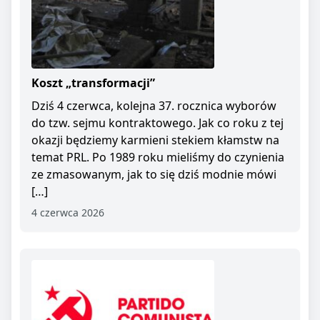
Koszt „transformacji”
Dziś 4 czerwca, kolejna 37. rocznica wyborów
do tzw. sejmu kontraktowego. Jak co roku z tej
okazji będziemy karmieni stekiem kłamstw na
temat PRL. Po 1989 roku mieliśmy do czynienia
ze zmasowanym, jak to się dziś modnie mówi
[…]
4 czerwca 2026