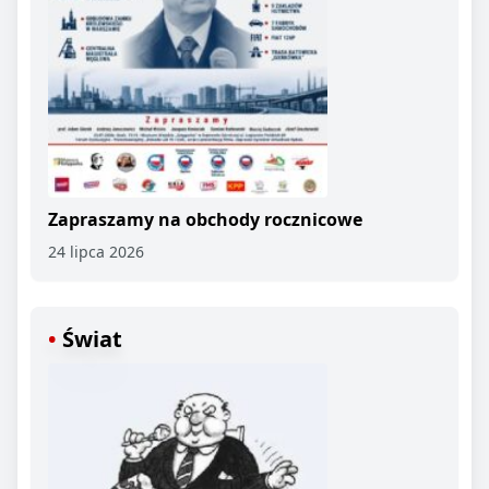
Zapraszamy na obchody rocznicowe
24 lipca 2026
Świat