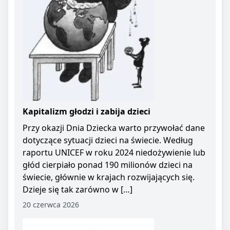
Kapitalizm głodzi i zabija dzieci
Przy okazji Dnia Dziecka warto przywołać dane
dotyczące sytuacji dzieci na świecie. Według
raportu UNICEF w roku 2024 niedożywienie lub
głód cierpiało ponad 190 milionów dzieci na
świecie, głównie w krajach rozwijających się.
Dzieje się tak zarówno w […]
20 czerwca 2026