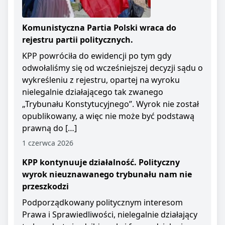
Komunistyczna Partia Polski wraca do
rejestru partii politycznych.
KPP powróciła do ewidencji po tym gdy
odwołaliśmy się od wcześniejszej decyzji sądu o
wykreśleniu z rejestru, opartej na wyroku
nielegalnie działającego tak zwanego
„Trybunału Konstytucyjnego”. Wyrok nie został
opublikowany, a więc nie może być podstawą
prawną do […]
1 czerwca 2026
KPP kontynuuje działalność. Polityczny
wyrok nieuznawanego trybunału nam nie
przeszkodzi
Podporządkowany politycznym interesom
Prawa i Sprawiedliwości, nielegalnie działający