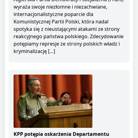
wyraża swoje niezłomne i niezachwiane,
internacjonalistyczne poparcie dla
Komunistycznej Partii Polski, która nadal
spotyka się z nieustającymi atakami ze strony
reakcyjnego państwa polskiego. Zdecydowanie
potępiamy represje ze strony polskich władz i
kryminalizację […]
KPP potępia oskarżenia Departamentu