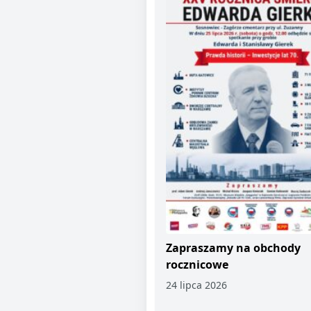
Zapraszamy na obchody
rocznicowe
24 lipca 2026