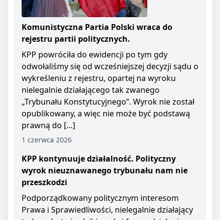
Komunistyczna Partia Polski wraca do
rejestru partii politycznych.
KPP powróciła do ewidencji po tym gdy
odwołaliśmy się od wcześniejszej decyzji sądu o
wykreśleniu z rejestru, opartej na wyroku
nielegalnie działającego tak zwanego
„Trybunału Konstytucyjnego”. Wyrok nie został
opublikowany, a więc nie może być podstawą
prawną do […]
1 czerwca 2026
KPP kontynuuje działalność. Polityczny
wyrok nieuznawanego trybunału nam nie
przeszkodzi
Podporządkowany politycznym interesom
Prawa i Sprawiedliwości, nielegalnie działający