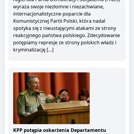
wyraża swoje niezłomne i niezachwiane,
internacjonalistyczne poparcie dla
Komunistycznej Partii Polski, która nadal
spotyka się z nieustającymi atakami ze strony
reakcyjnego państwa polskiego. Zdecydowanie
potępiamy represje ze strony polskich władz i
kryminalizację […]
KPP potępia oskarżenia Departamentu