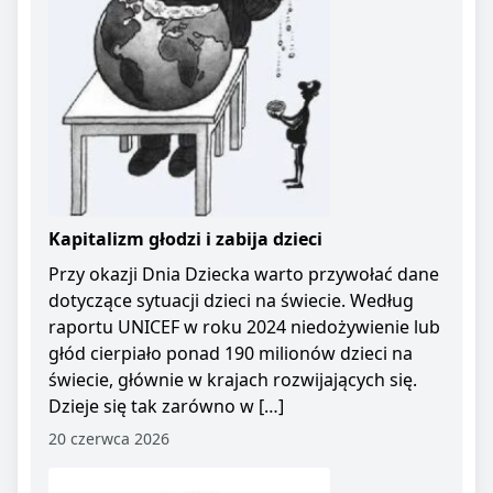
Kapitalizm głodzi i zabija dzieci
Przy okazji Dnia Dziecka warto przywołać dane
dotyczące sytuacji dzieci na świecie. Według
raportu UNICEF w roku 2024 niedożywienie lub
głód cierpiało ponad 190 milionów dzieci na
świecie, głównie w krajach rozwijających się.
Dzieje się tak zarówno w […]
20 czerwca 2026