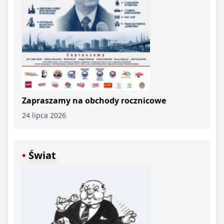
Zapraszamy na obchody rocznicowe
24 lipca 2026
Świat