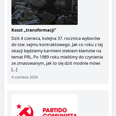
Koszt „transformacji”
Dziś 4 czerwca, kolejna 37. rocznica wyborów
do tzw. sejmu kontraktowego. Jak co roku z tej
okazji będziemy karmieni stekiem kłamstw na
temat PRL. Po 1989 roku mieliśmy do czynienia
ze zmasowanym, jak to się dziś modnie mówi
[…]
4 czerwca 2026