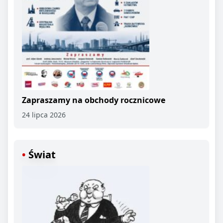
Zapraszamy na obchody rocznicowe
24 lipca 2026
Świat