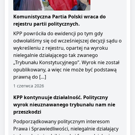
Komunistyczna Partia Polski wraca do
rejestru partii politycznych.
KPP powróciła do ewidencji po tym gdy
odwołaliśmy się od wcześniejszej decyzji sądu o
wykreśleniu z rejestru, opartej na wyroku
nielegalnie działającego tak zwanego
„Trybunału Konstytucyjnego”. Wyrok nie został
opublikowany, a więc nie może być podstawą
prawną do […]
1 czerwca 2026
KPP kontynuuje działalność. Polityczny
wyrok nieuznawanego trybunału nam nie
przeszkodzi
Podporządkowany politycznym interesom
Prawa i Sprawiedliwości, nielegalnie działający