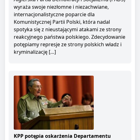
wyraża swoje niezłomne i niezachwiane,
internacjonalistyczne poparcie dla
Komunistycznej Partii Polski, która nadal
spotyka się z nieustającymi atakami ze strony
reakcyjnego państwa polskiego. Zdecydowanie
potępiamy represje ze strony polskich władz i
kryminalizację […]
KPP potępia oskarżenia Departamentu