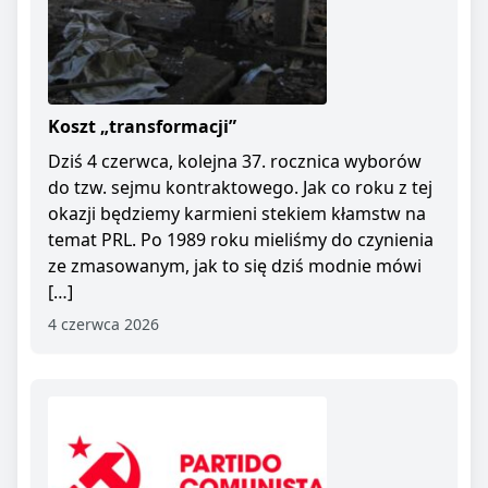
Koszt „transformacji”
Dziś 4 czerwca, kolejna 37. rocznica wyborów
do tzw. sejmu kontraktowego. Jak co roku z tej
okazji będziemy karmieni stekiem kłamstw na
temat PRL. Po 1989 roku mieliśmy do czynienia
ze zmasowanym, jak to się dziś modnie mówi
[…]
4 czerwca 2026