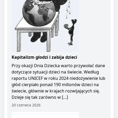
Kapitalizm głodzi i zabija dzieci
Przy okazji Dnia Dziecka warto przywołać dane
dotyczące sytuacji dzieci na świecie. Według
raportu UNICEF w roku 2024 niedożywienie lub
głód cierpiało ponad 190 milionów dzieci na
świecie, głównie w krajach rozwijających się.
Dzieje się tak zarówno w […]
20 czerwca 2026