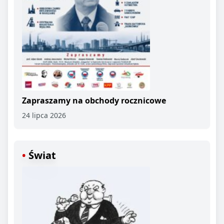
Zapraszamy na obchody rocznicowe
24 lipca 2026
Świat