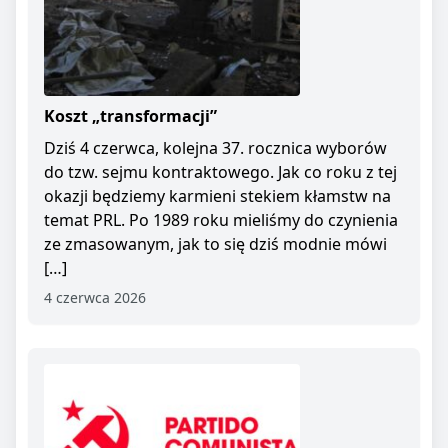
Koszt „transformacji”
Dziś 4 czerwca, kolejna 37. rocznica wyborów
do tzw. sejmu kontraktowego. Jak co roku z tej
okazji będziemy karmieni stekiem kłamstw na
temat PRL. Po 1989 roku mieliśmy do czynienia
ze zmasowanym, jak to się dziś modnie mówi
[…]
4 czerwca 2026