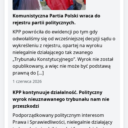
Komunistyczna Partia Polski wraca do
rejestru partii politycznych.
KPP powróciła do ewidencji po tym gdy
odwołaliśmy się od wcześniejszej decyzji sądu o
wykreśleniu z rejestru, opartej na wyroku
nielegalnie działającego tak zwanego
„Trybunału Konstytucyjnego”. Wyrok nie został
opublikowany, a więc nie może być podstawą
prawną do […]
1 czerwca 2026
KPP kontynuuje działalność. Polityczny
wyrok nieuznawanego trybunału nam nie
przeszkodzi
Podporządkowany politycznym interesom
Prawa i Sprawiedliwości, nielegalnie działający