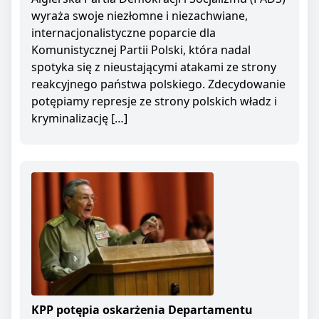
wyraża swoje niezłomne i niezachwiane,
internacjonalistyczne poparcie dla
Komunistycznej Partii Polski, która nadal
spotyka się z nieustającymi atakami ze strony
reakcyjnego państwa polskiego. Zdecydowanie
potępiamy represje ze strony polskich władz i
kryminalizację […]
KPP potępia oskarżenia Departamentu