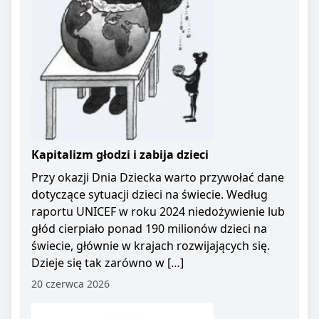
Kapitalizm głodzi i zabija dzieci
Przy okazji Dnia Dziecka warto przywołać dane
dotyczące sytuacji dzieci na świecie. Według
raportu UNICEF w roku 2024 niedożywienie lub
głód cierpiało ponad 190 milionów dzieci na
świecie, głównie w krajach rozwijających się.
Dzieje się tak zarówno w […]
20 czerwca 2026