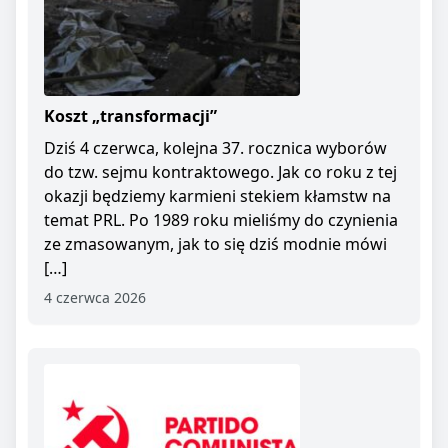
Koszt „transformacji”
Dziś 4 czerwca, kolejna 37. rocznica wyborów
do tzw. sejmu kontraktowego. Jak co roku z tej
okazji będziemy karmieni stekiem kłamstw na
temat PRL. Po 1989 roku mieliśmy do czynienia
ze zmasowanym, jak to się dziś modnie mówi
[…]
4 czerwca 2026