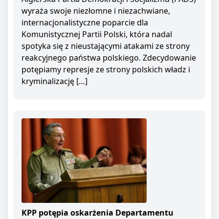
wyraża swoje niezłomne i niezachwiane,
internacjonalistyczne poparcie dla
Komunistycznej Partii Polski, która nadal
spotyka się z nieustającymi atakami ze strony
reakcyjnego państwa polskiego. Zdecydowanie
potępiamy represje ze strony polskich władz i
kryminalizację […]
KPP potępia oskarżenia Departamentu