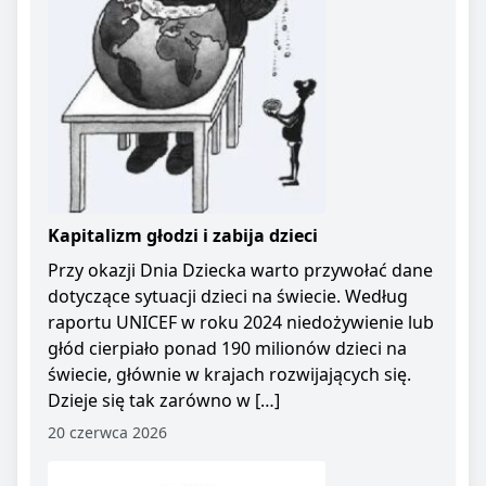
Kapitalizm głodzi i zabija dzieci
Przy okazji Dnia Dziecka warto przywołać dane
dotyczące sytuacji dzieci na świecie. Według
raportu UNICEF w roku 2024 niedożywienie lub
głód cierpiało ponad 190 milionów dzieci na
świecie, głównie w krajach rozwijających się.
Dzieje się tak zarówno w […]
20 czerwca 2026