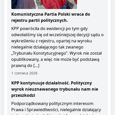
Komunistyczna Partia Polski wraca do
rejestru partii politycznych.
KPP powróciła do ewidencji po tym gdy
odwołaliśmy się od wcześniejszej decyzji sądu o
wykreśleniu z rejestru, opartej na wyroku
nielegalnie działającego tak zwanego
„Trybunału Konstytucyjnego”. Wyrok nie został
opublikowany, a więc nie może być podstawą
prawną do […]
1 czerwca 2026
KPP kontynuuje działalność. Polityczny
wyrok nieuznawanego trybunału nam nie
przeszkodzi
Podporządkowany politycznym interesom
Prawa i Sprawiedliwości, nielegalnie działający