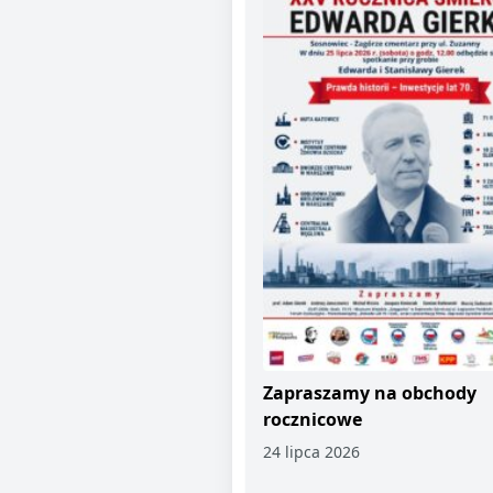
Zapraszamy na obchody
rocznicowe
24 lipca 2026