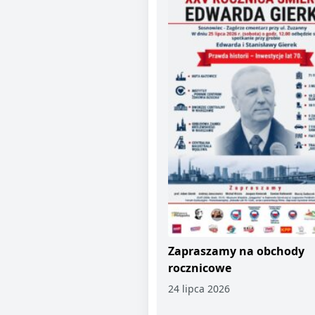
Zapraszamy na obchody
rocznicowe
24 lipca 2026