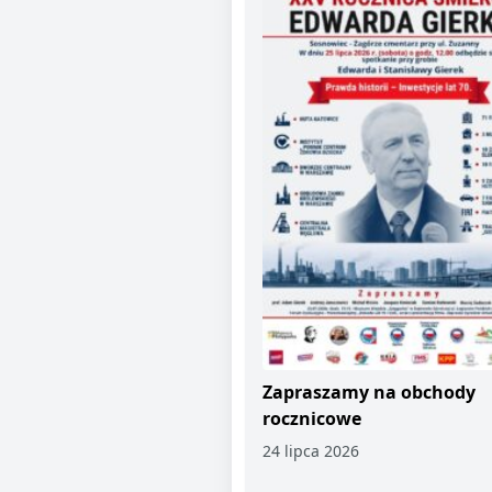
Zapraszamy na obchody
rocznicowe
24 lipca 2026