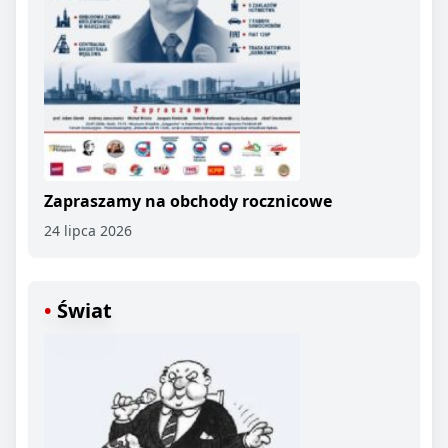
Zapraszamy na obchody rocznicowe
24 lipca 2026
Świat