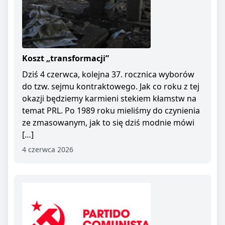
Koszt „transformacji”
Dziś 4 czerwca, kolejna 37. rocznica wyborów
do tzw. sejmu kontraktowego. Jak co roku z tej
okazji będziemy karmieni stekiem kłamstw na
temat PRL. Po 1989 roku mieliśmy do czynienia
ze zmasowanym, jak to się dziś modnie mówi
[…]
4 czerwca 2026