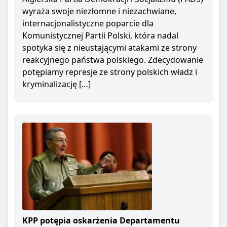
wyraża swoje niezłomne i niezachwiane,
internacjonalistyczne poparcie dla
Komunistycznej Partii Polski, która nadal
spotyka się z nieustającymi atakami ze strony
reakcyjnego państwa polskiego. Zdecydowanie
potępiamy represje ze strony polskich władz i
kryminalizację […]
KPP potępia oskarżenia Departamentu