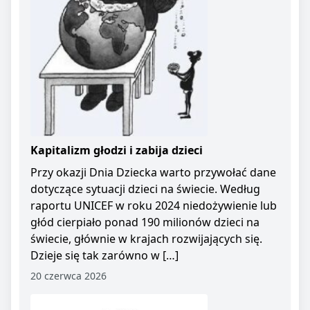
Kapitalizm głodzi i zabija dzieci
Przy okazji Dnia Dziecka warto przywołać dane
dotyczące sytuacji dzieci na świecie. Według
raportu UNICEF w roku 2024 niedożywienie lub
głód cierpiało ponad 190 milionów dzieci na
świecie, głównie w krajach rozwijających się.
Dzieje się tak zarówno w […]
20 czerwca 2026