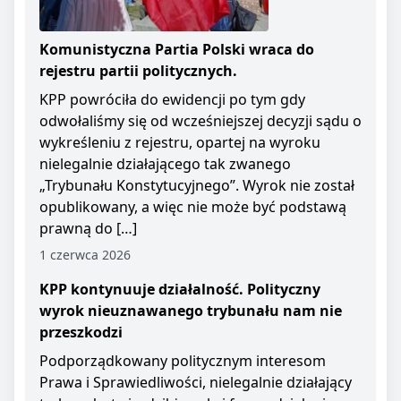
Komunistyczna Partia Polski wraca do
rejestru partii politycznych.
KPP powróciła do ewidencji po tym gdy
odwołaliśmy się od wcześniejszej decyzji sądu o
wykreśleniu z rejestru, opartej na wyroku
nielegalnie działającego tak zwanego
„Trybunału Konstytucyjnego”. Wyrok nie został
opublikowany, a więc nie może być podstawą
prawną do […]
1 czerwca 2026
KPP kontynuuje działalność. Polityczny
wyrok nieuznawanego trybunału nam nie
przeszkodzi
Podporządkowany politycznym interesom
Prawa i Sprawiedliwości, nielegalnie działający