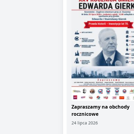
Zapraszamy na obchody
rocznicowe
24 lipca 2026