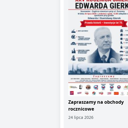
Zapraszamy na obchody
rocznicowe
24 lipca 2026