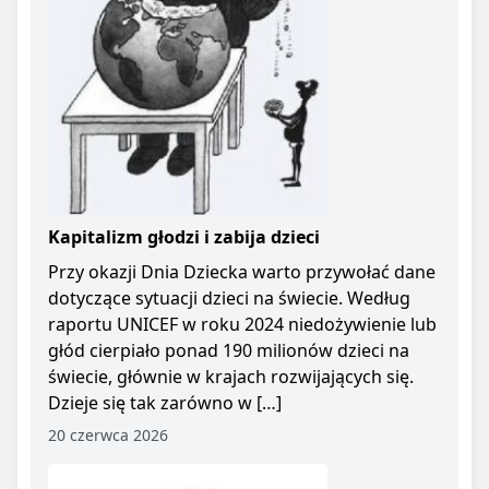
Kapitalizm głodzi i zabija dzieci
Przy okazji Dnia Dziecka warto przywołać dane
dotyczące sytuacji dzieci na świecie. Według
raportu UNICEF w roku 2024 niedożywienie lub
głód cierpiało ponad 190 milionów dzieci na
świecie, głównie w krajach rozwijających się.
Dzieje się tak zarówno w […]
20 czerwca 2026