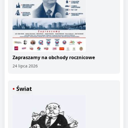
Zapraszamy na obchody rocznicowe
24 lipca 2026
Świat