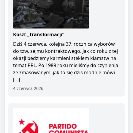
Koszt „transformacji”
Dziś 4 czerwca, kolejna 37. rocznica wyborów
do tzw. sejmu kontraktowego. Jak co roku z tej
okazji będziemy karmieni stekiem kłamstw na
temat PRL. Po 1989 roku mieliśmy do czynienia
ze zmasowanym, jak to się dziś modnie mówi
[…]
4 czerwca 2026