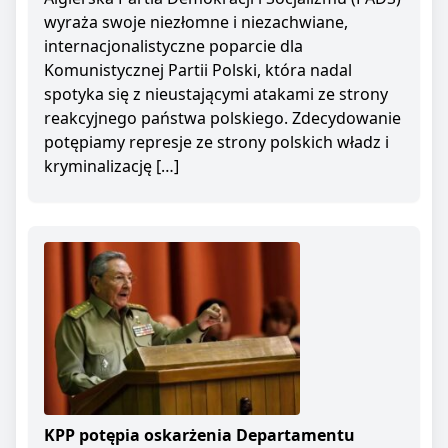
wyraża swoje niezłomne i niezachwiane,
internacjonalistyczne poparcie dla
Komunistycznej Partii Polski, która nadal
spotyka się z nieustającymi atakami ze strony
reakcyjnego państwa polskiego. Zdecydowanie
potępiamy represje ze strony polskich władz i
kryminalizację […]
KPP potępia oskarżenia Departamentu