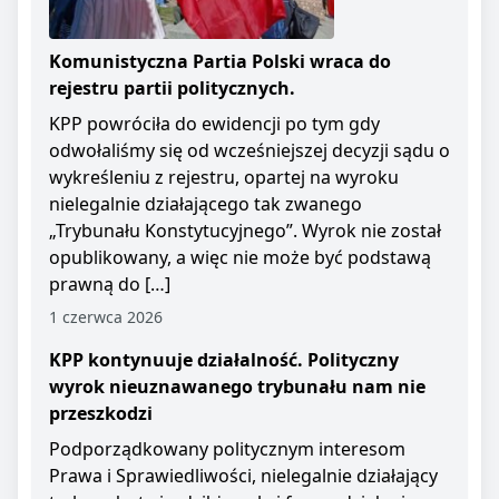
Komunistyczna Partia Polski wraca do
rejestru partii politycznych.
KPP powróciła do ewidencji po tym gdy
odwołaliśmy się od wcześniejszej decyzji sądu o
wykreśleniu z rejestru, opartej na wyroku
nielegalnie działającego tak zwanego
„Trybunału Konstytucyjnego”. Wyrok nie został
opublikowany, a więc nie może być podstawą
prawną do […]
1 czerwca 2026
KPP kontynuuje działalność. Polityczny
wyrok nieuznawanego trybunału nam nie
przeszkodzi
Podporządkowany politycznym interesom
Prawa i Sprawiedliwości, nielegalnie działający