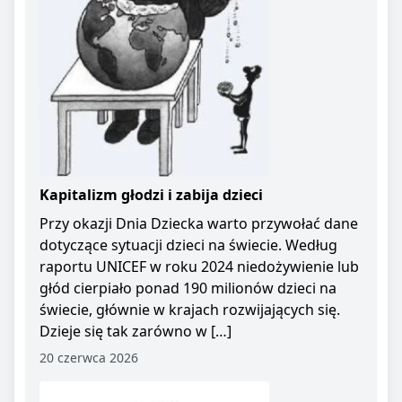
Kapitalizm głodzi i zabija dzieci
Przy okazji Dnia Dziecka warto przywołać dane
dotyczące sytuacji dzieci na świecie. Według
raportu UNICEF w roku 2024 niedożywienie lub
głód cierpiało ponad 190 milionów dzieci na
świecie, głównie w krajach rozwijających się.
Dzieje się tak zarówno w […]
20 czerwca 2026