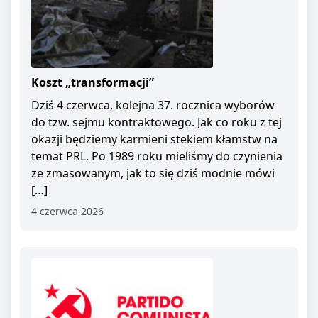
Koszt „transformacji”
Dziś 4 czerwca, kolejna 37. rocznica wyborów
do tzw. sejmu kontraktowego. Jak co roku z tej
okazji będziemy karmieni stekiem kłamstw na
temat PRL. Po 1989 roku mieliśmy do czynienia
ze zmasowanym, jak to się dziś modnie mówi
[…]
4 czerwca 2026