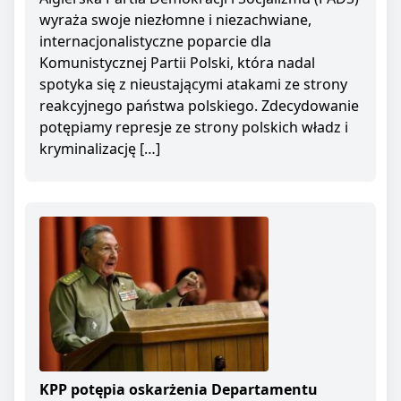
wyraża swoje niezłomne i niezachwiane,
internacjonalistyczne poparcie dla
Komunistycznej Partii Polski, która nadal
spotyka się z nieustającymi atakami ze strony
reakcyjnego państwa polskiego. Zdecydowanie
potępiamy represje ze strony polskich władz i
kryminalizację […]
KPP potępia oskarżenia Departamentu