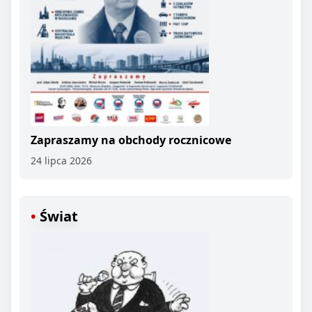
Zapraszamy na obchody rocznicowe
24 lipca 2026
Świat