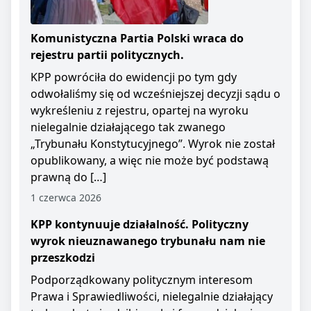
Komunistyczna Partia Polski wraca do
rejestru partii politycznych.
KPP powróciła do ewidencji po tym gdy
odwołaliśmy się od wcześniejszej decyzji sądu o
wykreśleniu z rejestru, opartej na wyroku
nielegalnie działającego tak zwanego
„Trybunału Konstytucyjnego”. Wyrok nie został
opublikowany, a więc nie może być podstawą
prawną do […]
1 czerwca 2026
KPP kontynuuje działalność. Polityczny
wyrok nieuznawanego trybunału nam nie
przeszkodzi
Podporządkowany politycznym interesom
Prawa i Sprawiedliwości, nielegalnie działający