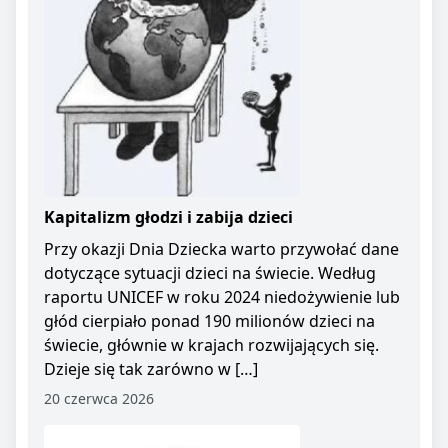
Kapitalizm głodzi i zabija dzieci
Przy okazji Dnia Dziecka warto przywołać dane
dotyczące sytuacji dzieci na świecie. Według
raportu UNICEF w roku 2024 niedożywienie lub
głód cierpiało ponad 190 milionów dzieci na
świecie, głównie w krajach rozwijających się.
Dzieje się tak zarówno w […]
20 czerwca 2026