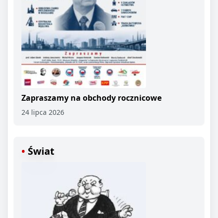
Zapraszamy na obchody rocznicowe
24 lipca 2026
Świat