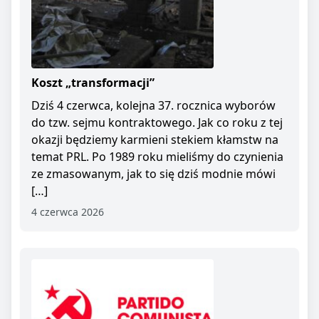
Koszt „transformacji”
Dziś 4 czerwca, kolejna 37. rocznica wyborów
do tzw. sejmu kontraktowego. Jak co roku z tej
okazji będziemy karmieni stekiem kłamstw na
temat PRL. Po 1989 roku mieliśmy do czynienia
ze zmasowanym, jak to się dziś modnie mówi
[…]
4 czerwca 2026