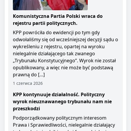
Komunistyczna Partia Polski wraca do
rejestru partii politycznych.
KPP powróciła do ewidencji po tym gdy
odwołaliśmy się od wcześniejszej decyzji sądu o
wykreśleniu z rejestru, opartej na wyroku
nielegalnie działającego tak zwanego
„Trybunału Konstytucyjnego”. Wyrok nie został
opublikowany, a więc nie może być podstawą
prawną do […]
1 czerwca 2026
KPP kontynuuje działalność. Polityczny
wyrok nieuznawanego trybunału nam nie
przeszkodzi
Podporządkowany politycznym interesom
Prawa i Sprawiedliwości, nielegalnie działający