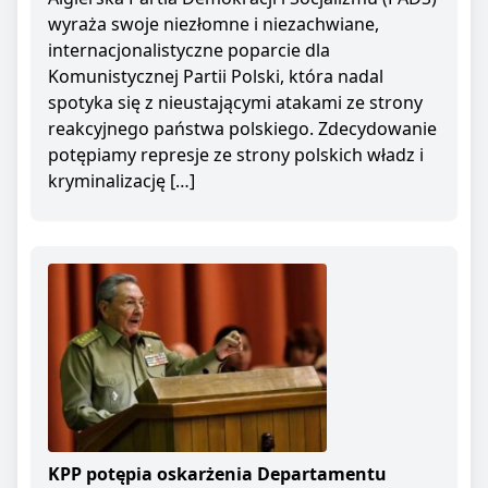
wyraża swoje niezłomne i niezachwiane,
internacjonalistyczne poparcie dla
Komunistycznej Partii Polski, która nadal
spotyka się z nieustającymi atakami ze strony
reakcyjnego państwa polskiego. Zdecydowanie
potępiamy represje ze strony polskich władz i
kryminalizację […]
KPP potępia oskarżenia Departamentu