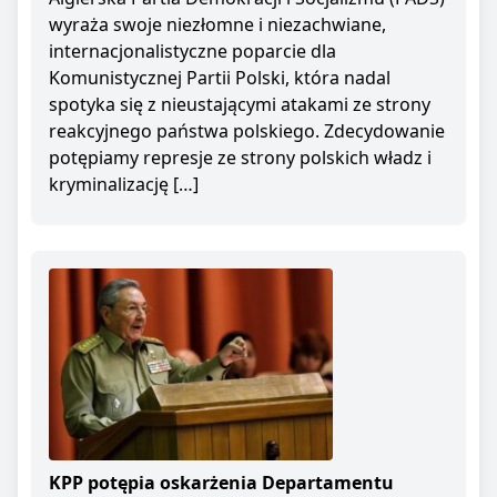
wyraża swoje niezłomne i niezachwiane,
internacjonalistyczne poparcie dla
Komunistycznej Partii Polski, która nadal
spotyka się z nieustającymi atakami ze strony
reakcyjnego państwa polskiego. Zdecydowanie
potępiamy represje ze strony polskich władz i
kryminalizację […]
KPP potępia oskarżenia Departamentu