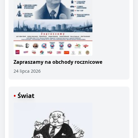
Zapraszamy na obchody rocznicowe
24 lipca 2026
Świat