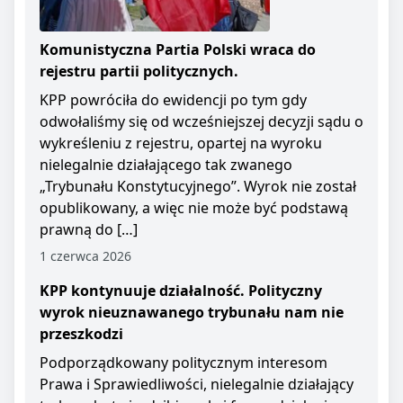
Komunistyczna Partia Polski wraca do
rejestru partii politycznych.
KPP powróciła do ewidencji po tym gdy
odwołaliśmy się od wcześniejszej decyzji sądu o
wykreśleniu z rejestru, opartej na wyroku
nielegalnie działającego tak zwanego
„Trybunału Konstytucyjnego”. Wyrok nie został
opublikowany, a więc nie może być podstawą
prawną do […]
1 czerwca 2026
KPP kontynuuje działalność. Polityczny
wyrok nieuznawanego trybunału nam nie
przeszkodzi
Podporządkowany politycznym interesom
Prawa i Sprawiedliwości, nielegalnie działający