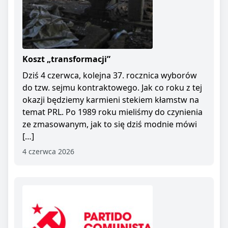
Koszt „transformacji”
Dziś 4 czerwca, kolejna 37. rocznica wyborów
do tzw. sejmu kontraktowego. Jak co roku z tej
okazji będziemy karmieni stekiem kłamstw na
temat PRL. Po 1989 roku mieliśmy do czynienia
ze zmasowanym, jak to się dziś modnie mówi
[…]
4 czerwca 2026