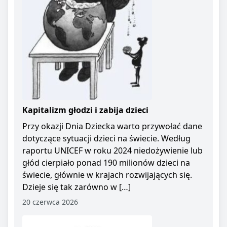
Kapitalizm głodzi i zabija dzieci
Przy okazji Dnia Dziecka warto przywołać dane
dotyczące sytuacji dzieci na świecie. Według
raportu UNICEF w roku 2024 niedożywienie lub
głód cierpiało ponad 190 milionów dzieci na
świecie, głównie w krajach rozwijających się.
Dzieje się tak zarówno w […]
20 czerwca 2026