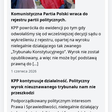
Komunistyczna Partia Polski wraca do
rejestru partii politycznych.
KPP powróciła do ewidencji po tym gdy
odwołaliśmy się od wcześniejszej decyzji sądu o
wykreśleniu z rejestru, opartej na wyroku
nielegalnie działającego tak zwanego
„Trybunału Konstytucyjnego”. Wyrok nie został
opublikowany, a więc nie może być podstawą
prawną do […]
1 czerwca 2026
KPP kontynuuje działalność. Polityczny
wyrok nieuznawanego trybunału nam nie
przeszkodzi
Podporządkowany politycznym interesom
Prawa i Sprawiedliwości, nielegalnie działający