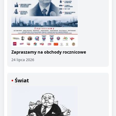
Zapraszamy na obchody rocznicowe
24 lipca 2026
Świat