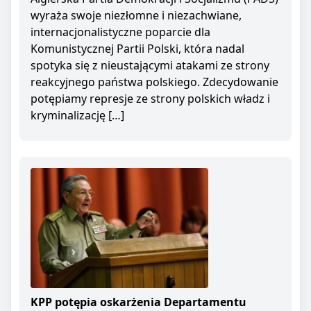
wyraża swoje niezłomne i niezachwiane,
internacjonalistyczne poparcie dla
Komunistycznej Partii Polski, która nadal
spotyka się z nieustającymi atakami ze strony
reakcyjnego państwa polskiego. Zdecydowanie
potępiamy represje ze strony polskich władz i
kryminalizację […]
KPP potępia oskarżenia Departamentu