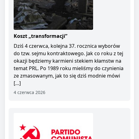
Koszt „transformacji”
Dziś 4 czerwca, kolejna 37. rocznica wyborów
do tzw. sejmu kontraktowego. Jak co roku z tej
okazji będziemy karmieni stekiem kłamstw na
temat PRL. Po 1989 roku mieliśmy do czynienia
ze zmasowanym, jak to się dziś modnie mówi
[…]
4 czerwca 2026