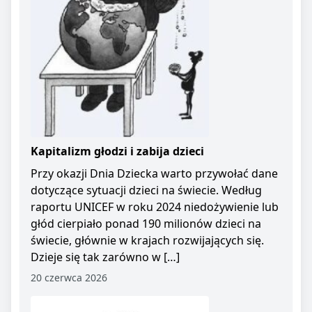
Kapitalizm głodzi i zabija dzieci
Przy okazji Dnia Dziecka warto przywołać dane
dotyczące sytuacji dzieci na świecie. Według
raportu UNICEF w roku 2024 niedożywienie lub
głód cierpiało ponad 190 milionów dzieci na
świecie, głównie w krajach rozwijających się.
Dzieje się tak zarówno w […]
20 czerwca 2026