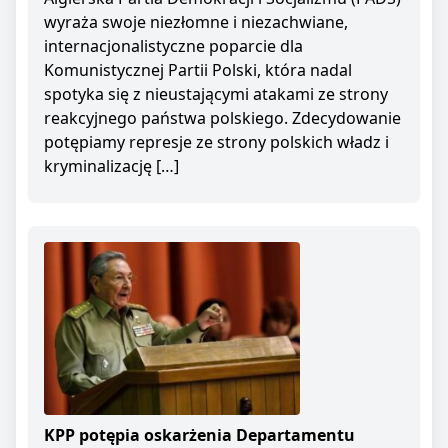
wyraża swoje niezłomne i niezachwiane,
internacjonalistyczne poparcie dla
Komunistycznej Partii Polski, która nadal
spotyka się z nieustającymi atakami ze strony
reakcyjnego państwa polskiego. Zdecydowanie
potępiamy represje ze strony polskich władz i
kryminalizację […]
KPP potępia oskarżenia Departamentu