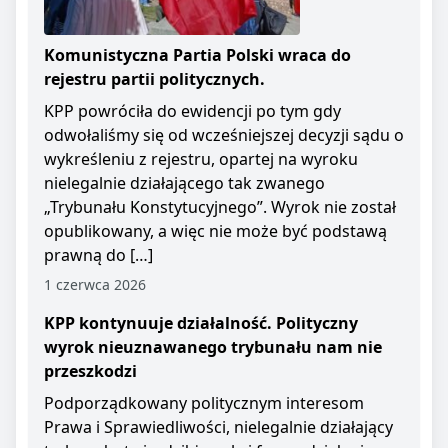
Komunistyczna Partia Polski wraca do
rejestru partii politycznych.
KPP powróciła do ewidencji po tym gdy
odwołaliśmy się od wcześniejszej decyzji sądu o
wykreśleniu z rejestru, opartej na wyroku
nielegalnie działającego tak zwanego
„Trybunału Konstytucyjnego”. Wyrok nie został
opublikowany, a więc nie może być podstawą
prawną do […]
1 czerwca 2026
KPP kontynuuje działalność. Polityczny
wyrok nieuznawanego trybunału nam nie
przeszkodzi
Podporządkowany politycznym interesom
Prawa i Sprawiedliwości, nielegalnie działający