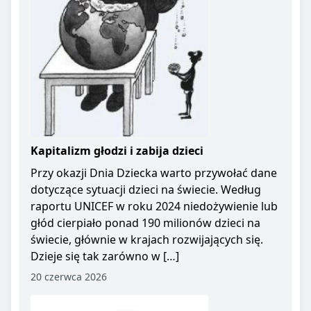
Kapitalizm głodzi i zabija dzieci
Przy okazji Dnia Dziecka warto przywołać dane
dotyczące sytuacji dzieci na świecie. Według
raportu UNICEF w roku 2024 niedożywienie lub
głód cierpiało ponad 190 milionów dzieci na
świecie, głównie w krajach rozwijających się.
Dzieje się tak zarówno w […]
20 czerwca 2026