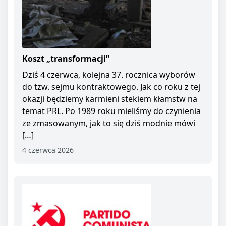
Koszt „transformacji”
Dziś 4 czerwca, kolejna 37. rocznica wyborów
do tzw. sejmu kontraktowego. Jak co roku z tej
okazji będziemy karmieni stekiem kłamstw na
temat PRL. Po 1989 roku mieliśmy do czynienia
ze zmasowanym, jak to się dziś modnie mówi
[…]
4 czerwca 2026