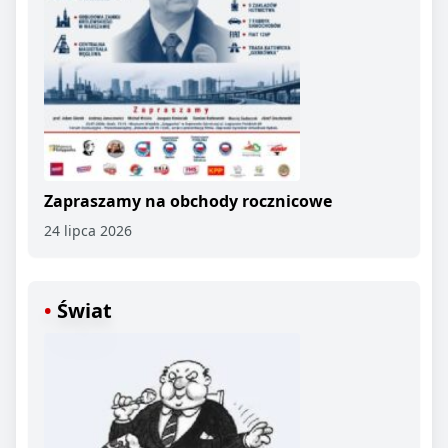
Zapraszamy na obchody rocznicowe
24 lipca 2026
Świat