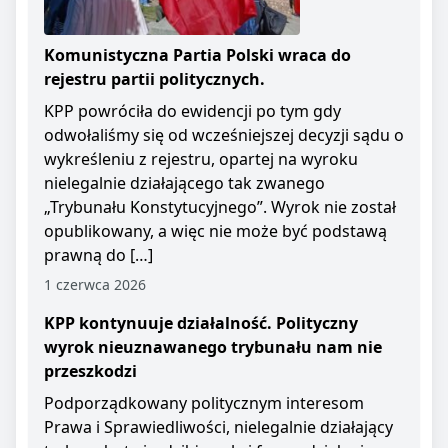
Komunistyczna Partia Polski wraca do
rejestru partii politycznych.
KPP powróciła do ewidencji po tym gdy
odwołaliśmy się od wcześniejszej decyzji sądu o
wykreśleniu z rejestru, opartej na wyroku
nielegalnie działającego tak zwanego
„Trybunału Konstytucyjnego”. Wyrok nie został
opublikowany, a więc nie może być podstawą
prawną do […]
1 czerwca 2026
KPP kontynuuje działalność. Polityczny
wyrok nieuznawanego trybunału nam nie
przeszkodzi
Podporządkowany politycznym interesom
Prawa i Sprawiedliwości, nielegalnie działający