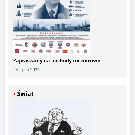
Zapraszamy na obchody rocznicowe
24 lipca 2026
Świat