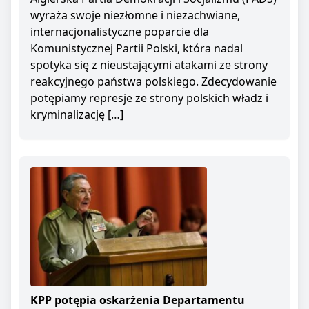
wyraża swoje niezłomne i niezachwiane,
internacjonalistyczne poparcie dla
Komunistycznej Partii Polski, która nadal
spotyka się z nieustającymi atakami ze strony
reakcyjnego państwa polskiego. Zdecydowanie
potępiamy represje ze strony polskich władz i
kryminalizację […]
KPP potępia oskarżenia Departamentu