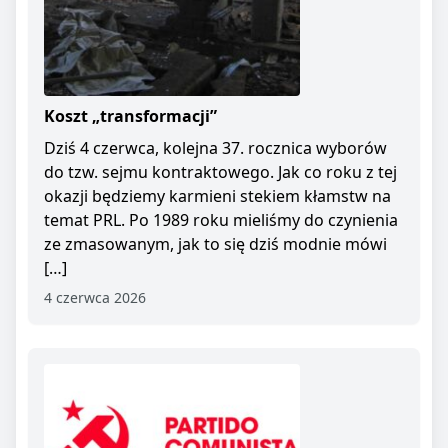
Koszt „transformacji”
Dziś 4 czerwca, kolejna 37. rocznica wyborów
do tzw. sejmu kontraktowego. Jak co roku z tej
okazji będziemy karmieni stekiem kłamstw na
temat PRL. Po 1989 roku mieliśmy do czynienia
ze zmasowanym, jak to się dziś modnie mówi
[…]
4 czerwca 2026