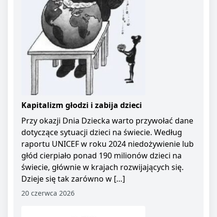
Kapitalizm głodzi i zabija dzieci
Przy okazji Dnia Dziecka warto przywołać dane
dotyczące sytuacji dzieci na świecie. Według
raportu UNICEF w roku 2024 niedożywienie lub
głód cierpiało ponad 190 milionów dzieci na
świecie, głównie w krajach rozwijających się.
Dzieje się tak zarówno w […]
20 czerwca 2026