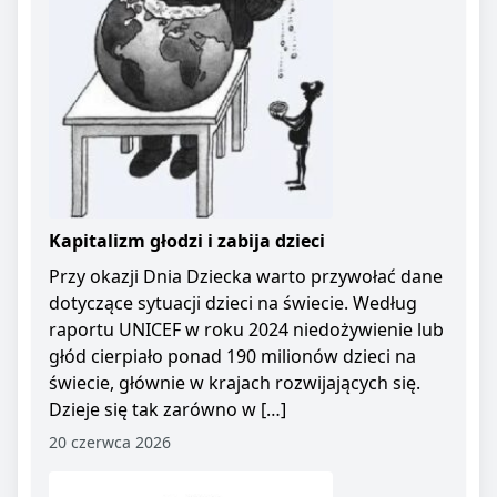
Kapitalizm głodzi i zabija dzieci
Przy okazji Dnia Dziecka warto przywołać dane
dotyczące sytuacji dzieci na świecie. Według
raportu UNICEF w roku 2024 niedożywienie lub
głód cierpiało ponad 190 milionów dzieci na
świecie, głównie w krajach rozwijających się.
Dzieje się tak zarówno w […]
20 czerwca 2026