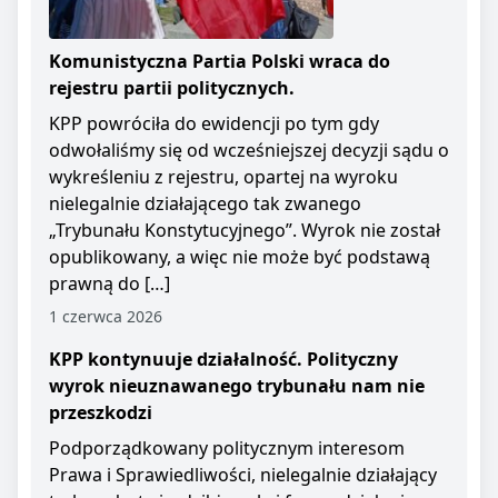
Komunistyczna Partia Polski wraca do
rejestru partii politycznych.
KPP powróciła do ewidencji po tym gdy
odwołaliśmy się od wcześniejszej decyzji sądu o
wykreśleniu z rejestru, opartej na wyroku
nielegalnie działającego tak zwanego
„Trybunału Konstytucyjnego”. Wyrok nie został
opublikowany, a więc nie może być podstawą
prawną do […]
1 czerwca 2026
KPP kontynuuje działalność. Polityczny
wyrok nieuznawanego trybunału nam nie
przeszkodzi
Podporządkowany politycznym interesom
Prawa i Sprawiedliwości, nielegalnie działający