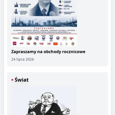
Zapraszamy na obchody rocznicowe
24 lipca 2026
Świat