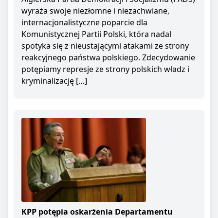
wyraża swoje niezłomne i niezachwiane,
internacjonalistyczne poparcie dla
Komunistycznej Partii Polski, która nadal
spotyka się z nieustającymi atakami ze strony
reakcyjnego państwa polskiego. Zdecydowanie
potępiamy represje ze strony polskich władz i
kryminalizację […]
KPP potępia oskarżenia Departamentu