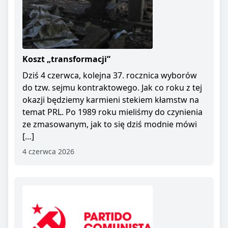
Koszt „transformacji”
Dziś 4 czerwca, kolejna 37. rocznica wyborów
do tzw. sejmu kontraktowego. Jak co roku z tej
okazji będziemy karmieni stekiem kłamstw na
temat PRL. Po 1989 roku mieliśmy do czynienia
ze zmasowanym, jak to się dziś modnie mówi
[…]
4 czerwca 2026