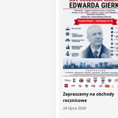
Zapraszamy na obchody
rocznicowe
24 lipca 2026