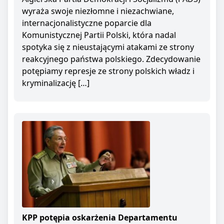
wyraża swoje niezłomne i niezachwiane,
internacjonalistyczne poparcie dla
Komunistycznej Partii Polski, która nadal
spotyka się z nieustającymi atakami ze strony
reakcyjnego państwa polskiego. Zdecydowanie
potępiamy represje ze strony polskich władz i
kryminalizację […]
KPP potępia oskarżenia Departamentu