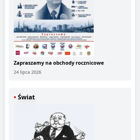
Zapraszamy na obchody rocznicowe
24 lipca 2026
Świat