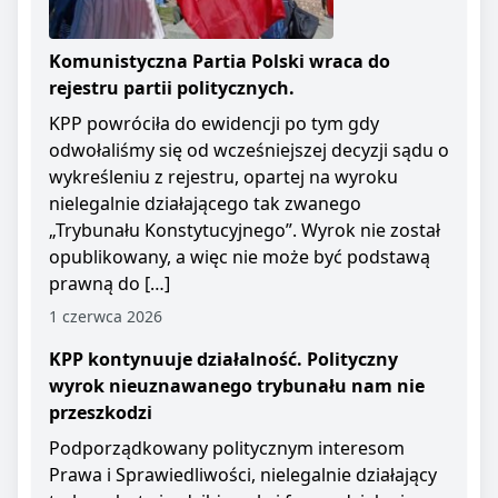
Komunistyczna Partia Polski wraca do
rejestru partii politycznych.
KPP powróciła do ewidencji po tym gdy
odwołaliśmy się od wcześniejszej decyzji sądu o
wykreśleniu z rejestru, opartej na wyroku
nielegalnie działającego tak zwanego
„Trybunału Konstytucyjnego”. Wyrok nie został
opublikowany, a więc nie może być podstawą
prawną do […]
1 czerwca 2026
KPP kontynuuje działalność. Polityczny
wyrok nieuznawanego trybunału nam nie
przeszkodzi
Podporządkowany politycznym interesom
Prawa i Sprawiedliwości, nielegalnie działający