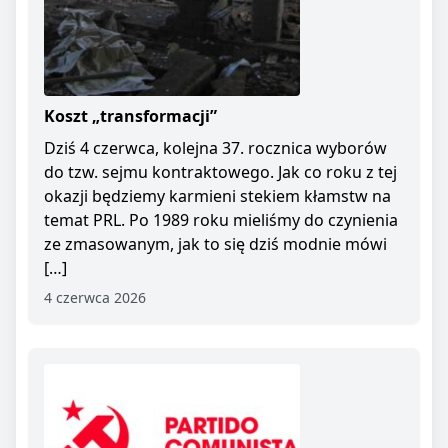
Koszt „transformacji”
Dziś 4 czerwca, kolejna 37. rocznica wyborów
do tzw. sejmu kontraktowego. Jak co roku z tej
okazji będziemy karmieni stekiem kłamstw na
temat PRL. Po 1989 roku mieliśmy do czynienia
ze zmasowanym, jak to się dziś modnie mówi
[…]
4 czerwca 2026