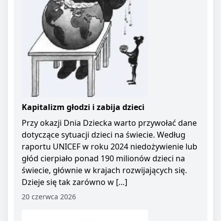
Kapitalizm głodzi i zabija dzieci
Przy okazji Dnia Dziecka warto przywołać dane
dotyczące sytuacji dzieci na świecie. Według
raportu UNICEF w roku 2024 niedożywienie lub
głód cierpiało ponad 190 milionów dzieci na
świecie, głównie w krajach rozwijających się.
Dzieje się tak zarówno w […]
20 czerwca 2026