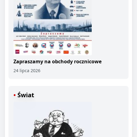
Zapraszamy na obchody rocznicowe
24 lipca 2026
Świat