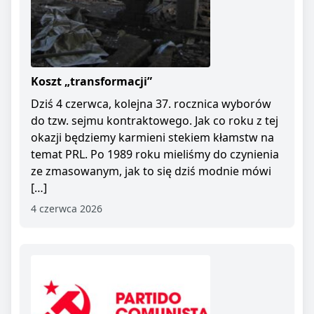
Koszt „transformacji”
Dziś 4 czerwca, kolejna 37. rocznica wyborów
do tzw. sejmu kontraktowego. Jak co roku z tej
okazji będziemy karmieni stekiem kłamstw na
temat PRL. Po 1989 roku mieliśmy do czynienia
ze zmasowanym, jak to się dziś modnie mówi
[…]
4 czerwca 2026