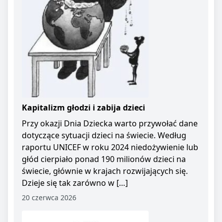
Kapitalizm głodzi i zabija dzieci
Przy okazji Dnia Dziecka warto przywołać dane
dotyczące sytuacji dzieci na świecie. Według
raportu UNICEF w roku 2024 niedożywienie lub
głód cierpiało ponad 190 milionów dzieci na
świecie, głównie w krajach rozwijających się.
Dzieje się tak zarówno w […]
20 czerwca 2026