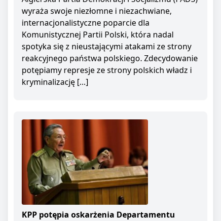
wyraża swoje niezłomne i niezachwiane,
internacjonalistyczne poparcie dla
Komunistycznej Partii Polski, która nadal
spotyka się z nieustającymi atakami ze strony
reakcyjnego państwa polskiego. Zdecydowanie
potępiamy represje ze strony polskich władz i
kryminalizację […]
KPP potępia oskarżenia Departamentu