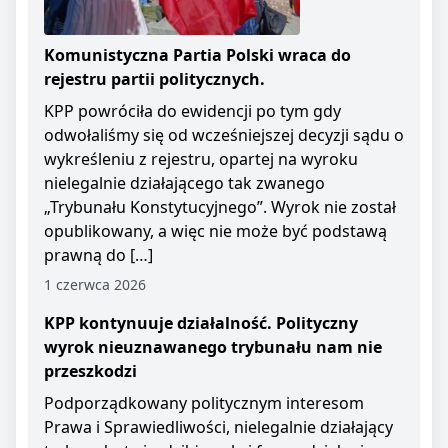
Komunistyczna Partia Polski wraca do
rejestru partii politycznych.
KPP powróciła do ewidencji po tym gdy
odwołaliśmy się od wcześniejszej decyzji sądu o
wykreśleniu z rejestru, opartej na wyroku
nielegalnie działającego tak zwanego
„Trybunału Konstytucyjnego”. Wyrok nie został
opublikowany, a więc nie może być podstawą
prawną do […]
1 czerwca 2026
KPP kontynuuje działalność. Polityczny
wyrok nieuznawanego trybunału nam nie
przeszkodzi
Podporządkowany politycznym interesom
Prawa i Sprawiedliwości, nielegalnie działający