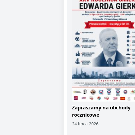
Zapraszamy na obchody
rocznicowe
24 lipca 2026