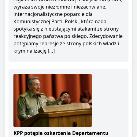
wyraża swoje niezłomne i niezachwiane,
internacjonalistyczne poparcie dla
Komunistycznej Partii Polski, która nadal
spotyka się z nieustającymi atakami ze strony
reakcyjnego państwa polskiego. Zdecydowanie
potępiamy represje ze strony polskich władz i
kryminalizację […]
KPP potępia oskarżenia Departamentu