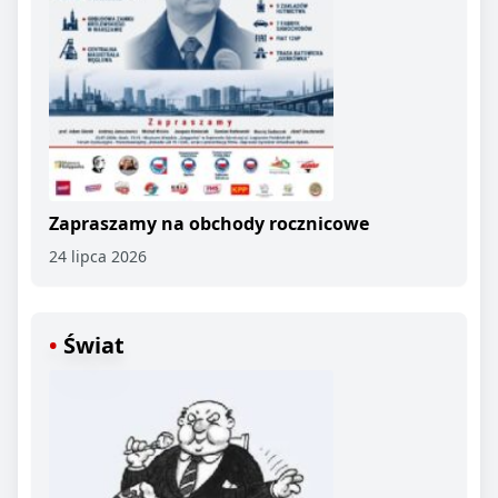
Zapraszamy na obchody rocznicowe
24 lipca 2026
Świat