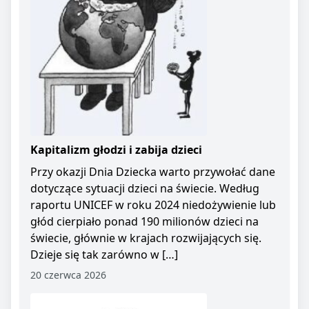
Kapitalizm głodzi i zabija dzieci
Przy okazji Dnia Dziecka warto przywołać dane
dotyczące sytuacji dzieci na świecie. Według
raportu UNICEF w roku 2024 niedożywienie lub
głód cierpiało ponad 190 milionów dzieci na
świecie, głównie w krajach rozwijających się.
Dzieje się tak zarówno w […]
20 czerwca 2026