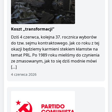
Koszt „transformacji”
Dziś 4 czerwca, kolejna 37. rocznica wyborów
do tzw. sejmu kontraktowego. Jak co roku z tej
okazji będziemy karmieni stekiem kłamstw na
temat PRL. Po 1989 roku mieliśmy do czynienia
ze zmasowanym, jak to się dziś modnie mówi
[…]
4 czerwca 2026