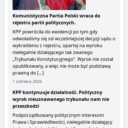
Komunistyczna Partia Polski wraca do
rejestru partii politycznych.
KPP powróciła do ewidencji po tym gdy
odwołaliśmy się od wcześniejszej decyzji sądu o
wykreśleniu z rejestru, opartej na wyroku
nielegalnie działającego tak zwanego
„Trybunału Konstytucyjnego”. Wyrok nie został
opublikowany, a więc nie może być podstawą
prawną do […]
1 czerwca 2026
KPP kontynuuje działalność. Polityczny
wyrok nieuznawanego trybunału nam nie
przeszkodzi
Podporządkowany politycznym interesom
Prawa i Sprawiedliwości, nielegalnie działający