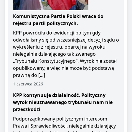
Komunistyczna Partia Polski wraca do
rejestru partii politycznych.
KPP powróciła do ewidencji po tym gdy
odwołaliśmy się od wcześniejszej decyzji sądu o
wykreśleniu z rejestru, opartej na wyroku
nielegalnie działającego tak zwanego
„Trybunału Konstytucyjnego”. Wyrok nie został
opublikowany, a więc nie może być podstawą
prawną do […]
1 czerwca 2026
KPP kontynuuje działalność. Polityczny
wyrok nieuznawanego trybunału nam nie
przeszkodzi
Podporządkowany politycznym interesom
Prawa i Sprawiedliwości, nielegalnie działający