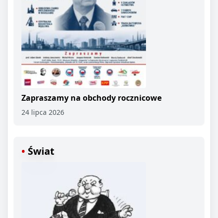
Zapraszamy na obchody rocznicowe
24 lipca 2026
Świat