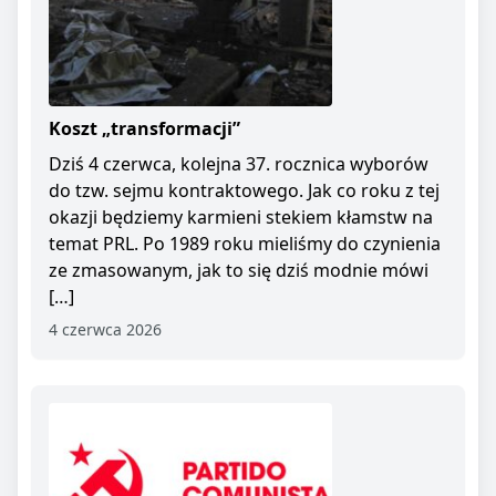
Koszt „transformacji”
Dziś 4 czerwca, kolejna 37. rocznica wyborów
do tzw. sejmu kontraktowego. Jak co roku z tej
okazji będziemy karmieni stekiem kłamstw na
temat PRL. Po 1989 roku mieliśmy do czynienia
ze zmasowanym, jak to się dziś modnie mówi
[…]
4 czerwca 2026