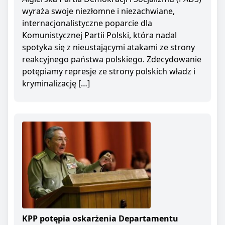
wyraża swoje niezłomne i niezachwiane,
internacjonalistyczne poparcie dla
Komunistycznej Partii Polski, która nadal
spotyka się z nieustającymi atakami ze strony
reakcyjnego państwa polskiego. Zdecydowanie
potępiamy represje ze strony polskich władz i
kryminalizację […]
KPP potępia oskarżenia Departamentu