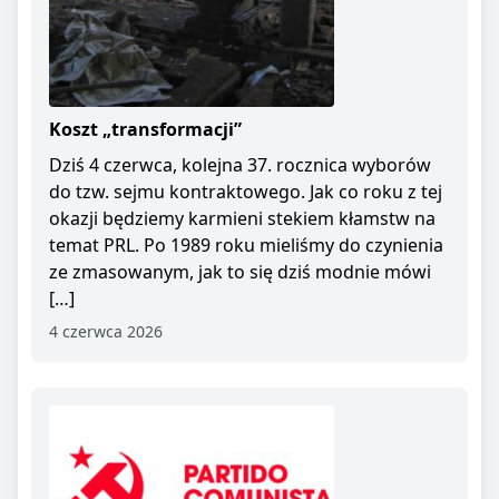
Koszt „transformacji”
Dziś 4 czerwca, kolejna 37. rocznica wyborów
do tzw. sejmu kontraktowego. Jak co roku z tej
okazji będziemy karmieni stekiem kłamstw na
temat PRL. Po 1989 roku mieliśmy do czynienia
ze zmasowanym, jak to się dziś modnie mówi
[…]
4 czerwca 2026