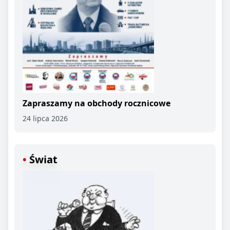
Zapraszamy na obchody rocznicowe
24 lipca 2026
Świat