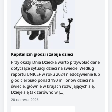
Kapitalizm głodzi i zabija dzieci
Przy okazji Dnia Dziecka warto przywołać dane
dotyczące sytuacji dzieci na świecie. Według
raportu UNICEF w roku 2024 niedożywienie lub
głód cierpiało ponad 190 milionów dzieci na
świecie, głównie w krajach rozwijających się.
Dzieje się tak zarówno w […]
20 czerwca 2026