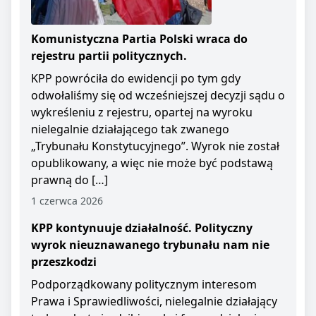
Komunistyczna Partia Polski wraca do
rejestru partii politycznych.
KPP powróciła do ewidencji po tym gdy
odwołaliśmy się od wcześniejszej decyzji sądu o
wykreśleniu z rejestru, opartej na wyroku
nielegalnie działającego tak zwanego
„Trybunału Konstytucyjnego”. Wyrok nie został
opublikowany, a więc nie może być podstawą
prawną do […]
1 czerwca 2026
KPP kontynuuje działalność. Polityczny
wyrok nieuznawanego trybunału nam nie
przeszkodzi
Podporządkowany politycznym interesom
Prawa i Sprawiedliwości, nielegalnie działający