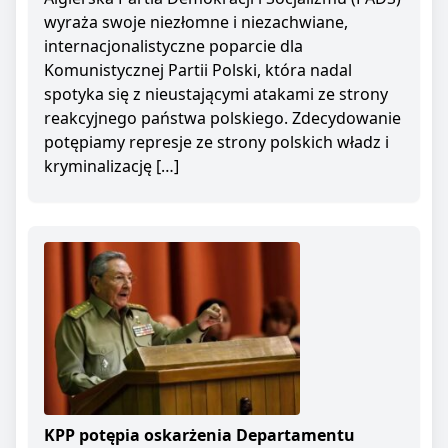
wyraża swoje niezłomne i niezachwiane,
internacjonalistyczne poparcie dla
Komunistycznej Partii Polski, która nadal
spotyka się z nieustającymi atakami ze strony
reakcyjnego państwa polskiego. Zdecydowanie
potępiamy represje ze strony polskich władz i
kryminalizację […]
KPP potępia oskarżenia Departamentu