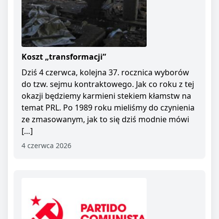
Koszt „transformacji”
Dziś 4 czerwca, kolejna 37. rocznica wyborów
do tzw. sejmu kontraktowego. Jak co roku z tej
okazji będziemy karmieni stekiem kłamstw na
temat PRL. Po 1989 roku mieliśmy do czynienia
ze zmasowanym, jak to się dziś modnie mówi
[…]
4 czerwca 2026