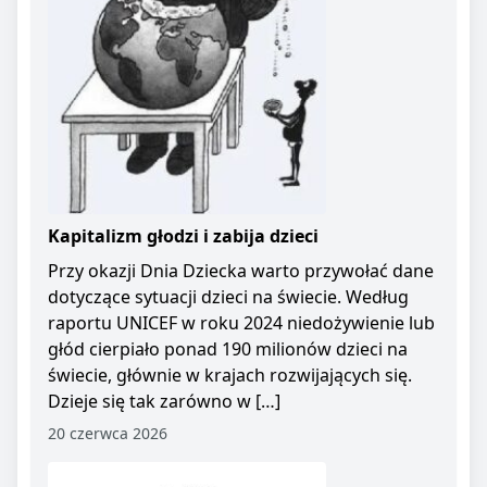
Kapitalizm głodzi i zabija dzieci
Przy okazji Dnia Dziecka warto przywołać dane
dotyczące sytuacji dzieci na świecie. Według
raportu UNICEF w roku 2024 niedożywienie lub
głód cierpiało ponad 190 milionów dzieci na
świecie, głównie w krajach rozwijających się.
Dzieje się tak zarówno w […]
20 czerwca 2026