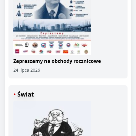
Zapraszamy na obchody rocznicowe
24 lipca 2026
Świat