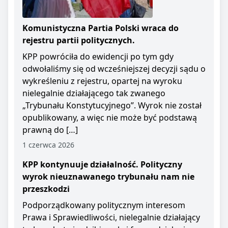
Komunistyczna Partia Polski wraca do
rejestru partii politycznych.
KPP powróciła do ewidencji po tym gdy
odwołaliśmy się od wcześniejszej decyzji sądu o
wykreśleniu z rejestru, opartej na wyroku
nielegalnie działającego tak zwanego
„Trybunału Konstytucyjnego”. Wyrok nie został
opublikowany, a więc nie może być podstawą
prawną do […]
1 czerwca 2026
KPP kontynuuje działalność. Polityczny
wyrok nieuznawanego trybunału nam nie
przeszkodzi
Podporządkowany politycznym interesom
Prawa i Sprawiedliwości, nielegalnie działający