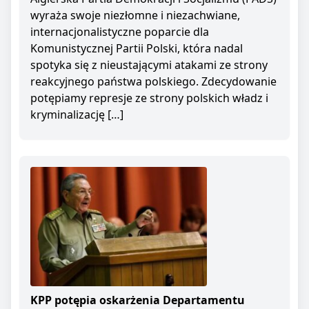
wyraża swoje niezłomne i niezachwiane,
internacjonalistyczne poparcie dla
Komunistycznej Partii Polski, która nadal
spotyka się z nieustającymi atakami ze strony
reakcyjnego państwa polskiego. Zdecydowanie
potępiamy represje ze strony polskich władz i
kryminalizację […]
KPP potępia oskarżenia Departamentu