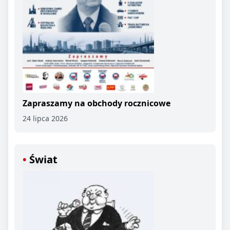
Zapraszamy na obchody rocznicowe
24 lipca 2026
Świat