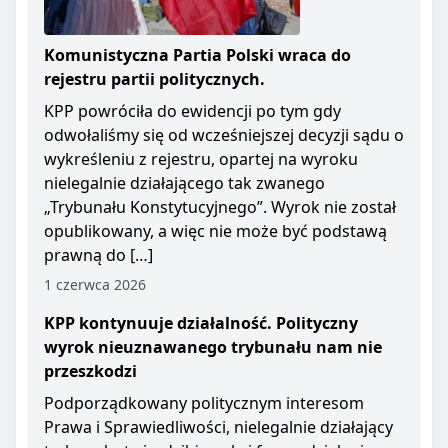
Komunistyczna Partia Polski wraca do
rejestru partii politycznych.
KPP powróciła do ewidencji po tym gdy
odwołaliśmy się od wcześniejszej decyzji sądu o
wykreśleniu z rejestru, opartej na wyroku
nielegalnie działającego tak zwanego
„Trybunału Konstytucyjnego”. Wyrok nie został
opublikowany, a więc nie może być podstawą
prawną do […]
1 czerwca 2026
KPP kontynuuje działalność. Polityczny
wyrok nieuznawanego trybunału nam nie
przeszkodzi
Podporządkowany politycznym interesom
Prawa i Sprawiedliwości, nielegalnie działający