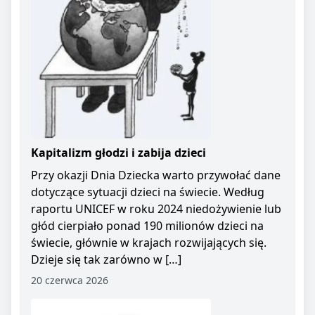
Kapitalizm głodzi i zabija dzieci
Przy okazji Dnia Dziecka warto przywołać dane
dotyczące sytuacji dzieci na świecie. Według
raportu UNICEF w roku 2024 niedożywienie lub
głód cierpiało ponad 190 milionów dzieci na
świecie, głównie w krajach rozwijających się.
Dzieje się tak zarówno w […]
20 czerwca 2026