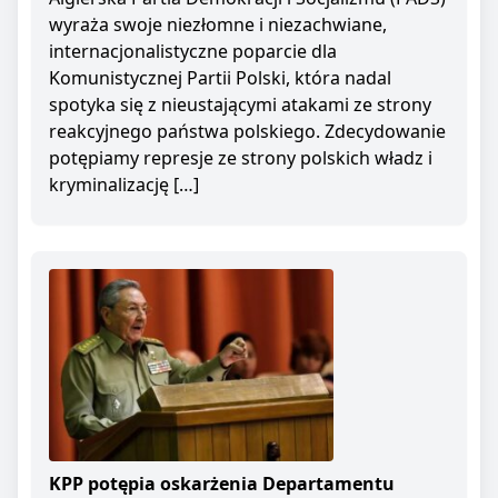
wyraża swoje niezłomne i niezachwiane,
internacjonalistyczne poparcie dla
Komunistycznej Partii Polski, która nadal
spotyka się z nieustającymi atakami ze strony
reakcyjnego państwa polskiego. Zdecydowanie
potępiamy represje ze strony polskich władz i
kryminalizację […]
KPP potępia oskarżenia Departamentu