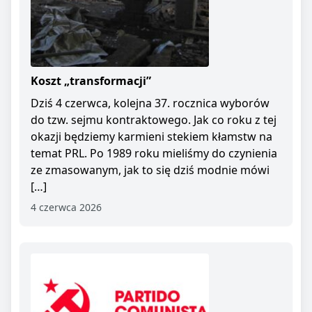
Koszt „transformacji”
Dziś 4 czerwca, kolejna 37. rocznica wyborów
do tzw. sejmu kontraktowego. Jak co roku z tej
okazji będziemy karmieni stekiem kłamstw na
temat PRL. Po 1989 roku mieliśmy do czynienia
ze zmasowanym, jak to się dziś modnie mówi
[…]
4 czerwca 2026