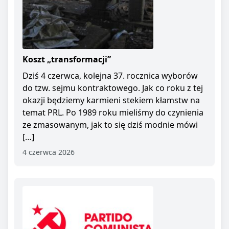
Koszt „transformacji”
Dziś 4 czerwca, kolejna 37. rocznica wyborów
do tzw. sejmu kontraktowego. Jak co roku z tej
okazji będziemy karmieni stekiem kłamstw na
temat PRL. Po 1989 roku mieliśmy do czynienia
ze zmasowanym, jak to się dziś modnie mówi
[…]
4 czerwca 2026