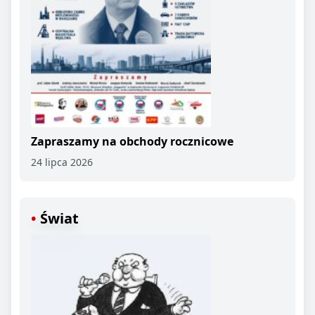
Zapraszamy na obchody rocznicowe
24 lipca 2026
Świat