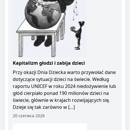
Kapitalizm głodzi i zabija dzieci
Przy okazji Dnia Dziecka warto przywołać dane
dotyczące sytuacji dzieci na świecie. Według
raportu UNICEF w roku 2024 niedożywienie lub
głód cierpiało ponad 190 milionów dzieci na
świecie, głównie w krajach rozwijających się.
Dzieje się tak zarówno w […]
20 czerwca 2026