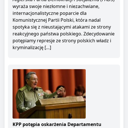
wyraża swoje niezłomne i niezachwiane,
internacjonalistyczne poparcie dla
Komunistycznej Partii Polski, która nadal
spotyka się z nieustającymi atakami ze strony
reakcyjnego państwa polskiego. Zdecydowanie
potępiamy represje ze strony polskich władz i
kryminalizację […]
KPP potępia oskarżenia Departamentu