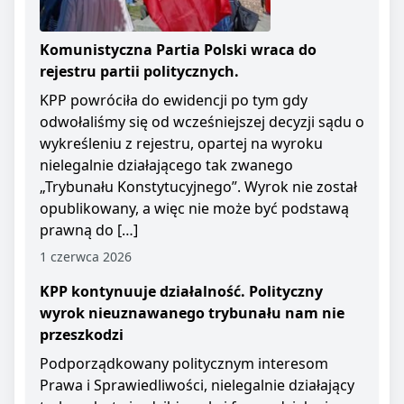
Komunistyczna Partia Polski wraca do
rejestru partii politycznych.
KPP powróciła do ewidencji po tym gdy
odwołaliśmy się od wcześniejszej decyzji sądu o
wykreśleniu z rejestru, opartej na wyroku
nielegalnie działającego tak zwanego
„Trybunału Konstytucyjnego”. Wyrok nie został
opublikowany, a więc nie może być podstawą
prawną do […]
1 czerwca 2026
KPP kontynuuje działalność. Polityczny
wyrok nieuznawanego trybunału nam nie
przeszkodzi
Podporządkowany politycznym interesom
Prawa i Sprawiedliwości, nielegalnie działający