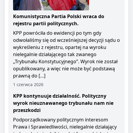
Komunistyczna Partia Polski wraca do
rejestru partii politycznych.
KPP powróciła do ewidencji po tym gdy
odwołaliśmy się od wcześniejszej decyzji sądu o
wykreśleniu z rejestru, opartej na wyroku
nielegalnie działającego tak zwanego
„Trybunału Konstytucyjnego”. Wyrok nie został
opublikowany, a więc nie może być podstawą
prawną do […]
1 czerwca 2026
KPP kontynuuje działalność. Polityczny
wyrok nieuznawanego trybunału nam nie
przeszkodzi
Podporządkowany politycznym interesom
Prawa i Sprawiedliwości, nielegalnie działający