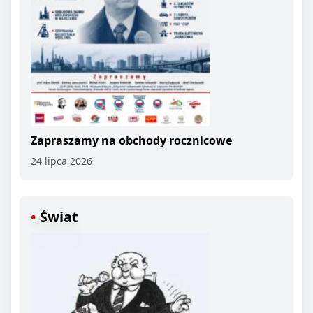
Zapraszamy na obchody rocznicowe
24 lipca 2026
Świat