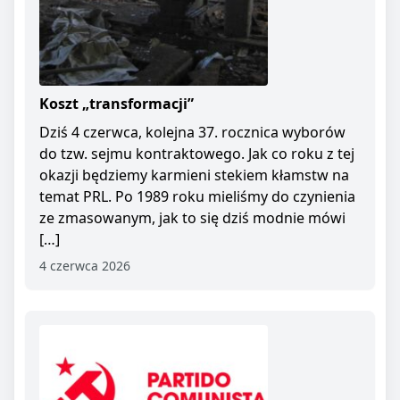
Koszt „transformacji”
Dziś 4 czerwca, kolejna 37. rocznica wyborów
do tzw. sejmu kontraktowego. Jak co roku z tej
okazji będziemy karmieni stekiem kłamstw na
temat PRL. Po 1989 roku mieliśmy do czynienia
ze zmasowanym, jak to się dziś modnie mówi
[…]
4 czerwca 2026