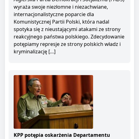
wyraża swoje niezłomne i niezachwiane,
internacjonalistyczne poparcie dla
Komunistycznej Partii Polski, która nadal
spotyka się z nieustającymi atakami ze strony
reakcyjnego państwa polskiego. Zdecydowanie
potępiamy represje ze strony polskich władz i
kryminalizację […]
KPP potępia oskarżenia Departamentu