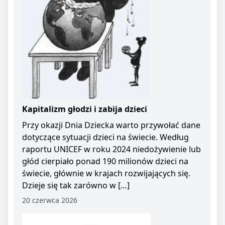
Kapitalizm głodzi i zabija dzieci
Przy okazji Dnia Dziecka warto przywołać dane
dotyczące sytuacji dzieci na świecie. Według
raportu UNICEF w roku 2024 niedożywienie lub
głód cierpiało ponad 190 milionów dzieci na
świecie, głównie w krajach rozwijających się.
Dzieje się tak zarówno w […]
20 czerwca 2026