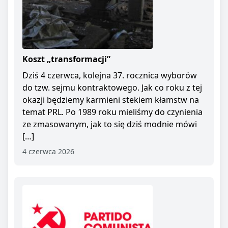
Koszt „transformacji”
Dziś 4 czerwca, kolejna 37. rocznica wyborów
do tzw. sejmu kontraktowego. Jak co roku z tej
okazji będziemy karmieni stekiem kłamstw na
temat PRL. Po 1989 roku mieliśmy do czynienia
ze zmasowanym, jak to się dziś modnie mówi
[…]
4 czerwca 2026