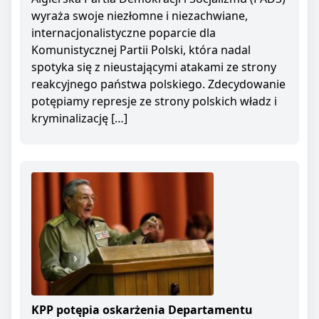
wyraża swoje niezłomne i niezachwiane,
internacjonalistyczne poparcie dla
Komunistycznej Partii Polski, która nadal
spotyka się z nieustającymi atakami ze strony
reakcyjnego państwa polskiego. Zdecydowanie
potępiamy represje ze strony polskich władz i
kryminalizację […]
KPP potępia oskarżenia Departamentu