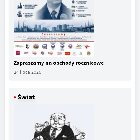
Zapraszamy na obchody rocznicowe
24 lipca 2026
Świat