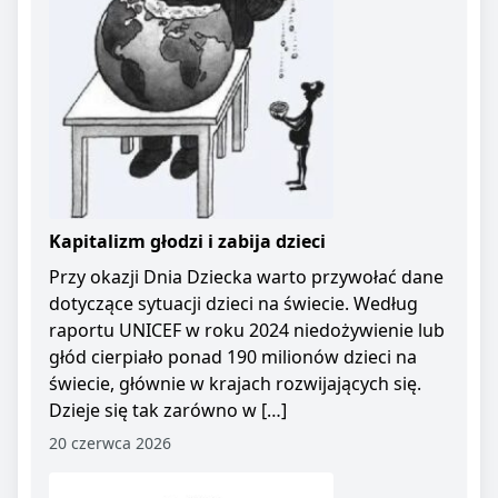
Kapitalizm głodzi i zabija dzieci
Przy okazji Dnia Dziecka warto przywołać dane
dotyczące sytuacji dzieci na świecie. Według
raportu UNICEF w roku 2024 niedożywienie lub
głód cierpiało ponad 190 milionów dzieci na
świecie, głównie w krajach rozwijających się.
Dzieje się tak zarówno w […]
20 czerwca 2026