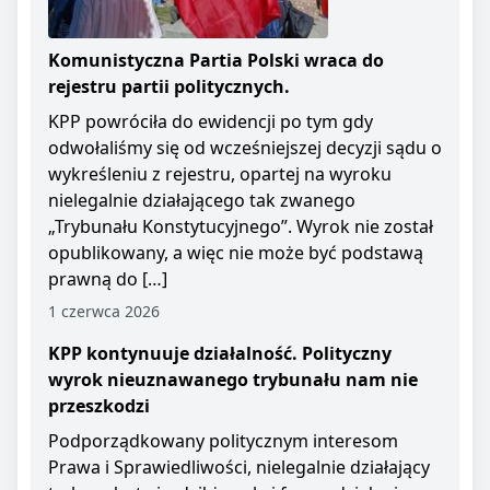
Komunistyczna Partia Polski wraca do
rejestru partii politycznych.
KPP powróciła do ewidencji po tym gdy
odwołaliśmy się od wcześniejszej decyzji sądu o
wykreśleniu z rejestru, opartej na wyroku
nielegalnie działającego tak zwanego
„Trybunału Konstytucyjnego”. Wyrok nie został
opublikowany, a więc nie może być podstawą
prawną do […]
1 czerwca 2026
KPP kontynuuje działalność. Polityczny
wyrok nieuznawanego trybunału nam nie
przeszkodzi
Podporządkowany politycznym interesom
Prawa i Sprawiedliwości, nielegalnie działający