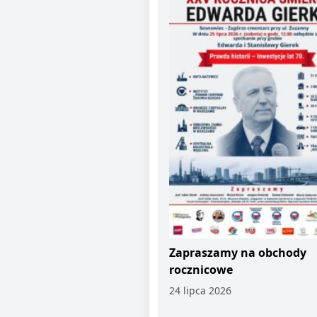
Zapraszamy na obchody
rocznicowe
24 lipca 2026