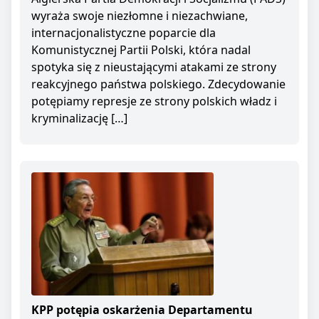
wyraża swoje niezłomne i niezachwiane,
internacjonalistyczne poparcie dla
Komunistycznej Partii Polski, która nadal
spotyka się z nieustającymi atakami ze strony
reakcyjnego państwa polskiego. Zdecydowanie
potępiamy represje ze strony polskich władz i
kryminalizację […]
KPP potępia oskarżenia Departamentu