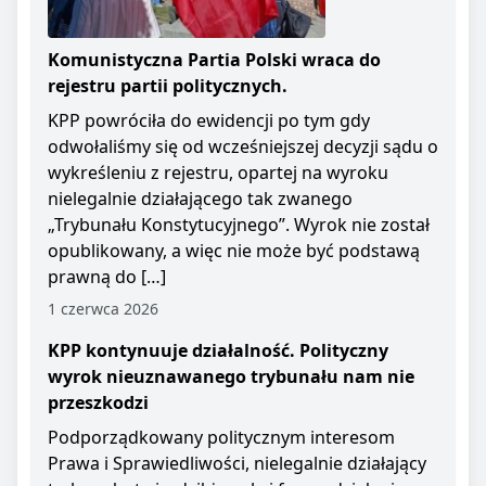
Komunistyczna Partia Polski wraca do
rejestru partii politycznych.
KPP powróciła do ewidencji po tym gdy
odwołaliśmy się od wcześniejszej decyzji sądu o
wykreśleniu z rejestru, opartej na wyroku
nielegalnie działającego tak zwanego
„Trybunału Konstytucyjnego”. Wyrok nie został
opublikowany, a więc nie może być podstawą
prawną do […]
1 czerwca 2026
KPP kontynuuje działalność. Polityczny
wyrok nieuznawanego trybunału nam nie
przeszkodzi
Podporządkowany politycznym interesom
Prawa i Sprawiedliwości, nielegalnie działający