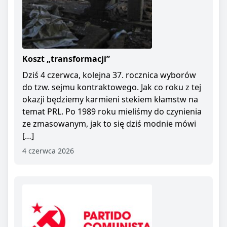
Koszt „transformacji”
Dziś 4 czerwca, kolejna 37. rocznica wyborów
do tzw. sejmu kontraktowego. Jak co roku z tej
okazji będziemy karmieni stekiem kłamstw na
temat PRL. Po 1989 roku mieliśmy do czynienia
ze zmasowanym, jak to się dziś modnie mówi
[…]
4 czerwca 2026