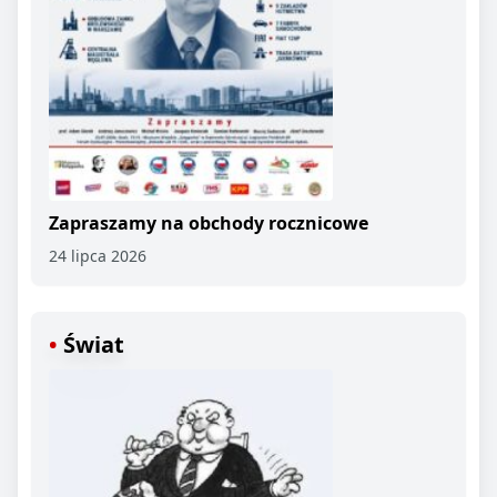
Zapraszamy na obchody rocznicowe
24 lipca 2026
Świat