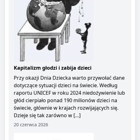
Kapitalizm głodzi i zabija dzieci
Przy okazji Dnia Dziecka warto przywołać dane
dotyczące sytuacji dzieci na świecie. Według
raportu UNICEF w roku 2024 niedożywienie lub
głód cierpiało ponad 190 milionów dzieci na
świecie, głównie w krajach rozwijających się.
Dzieje się tak zarówno w […]
20 czerwca 2026