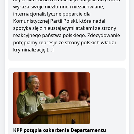
wyraża swoje niezłomne i niezachwiane,
internacjonalistyczne poparcie dla
Komunistycznej Partii Polski, która nadal
spotyka się z nieustającymi atakami ze strony
reakcyjnego państwa polskiego. Zdecydowanie
potępiamy represje ze strony polskich władz i
kryminalizację […]
KPP potępia oskarżenia Departamentu