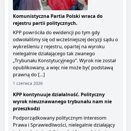
Komunistyczna Partia Polski wraca do
rejestru partii politycznych.
KPP powróciła do ewidencji po tym gdy
odwołaliśmy się od wcześniejszej decyzji sądu o
wykreśleniu z rejestru, opartej na wyroku
nielegalnie działającego tak zwanego
„Trybunału Konstytucyjnego”. Wyrok nie został
opublikowany, a więc nie może być podstawą
prawną do […]
1 czerwca 2026
KPP kontynuuje działalność. Polityczny
wyrok nieuznawanego trybunału nam nie
przeszkodzi
Podporządkowany politycznym interesom
Prawa i Sprawiedliwości, nielegalnie działający