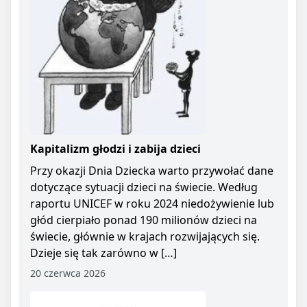
Kapitalizm głodzi i zabija dzieci
Przy okazji Dnia Dziecka warto przywołać dane
dotyczące sytuacji dzieci na świecie. Według
raportu UNICEF w roku 2024 niedożywienie lub
głód cierpiało ponad 190 milionów dzieci na
świecie, głównie w krajach rozwijających się.
Dzieje się tak zarówno w […]
20 czerwca 2026