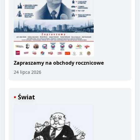
Zapraszamy na obchody rocznicowe
24 lipca 2026
Świat