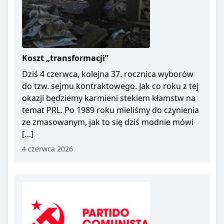
Koszt „transformacji”
Dziś 4 czerwca, kolejna 37. rocznica wyborów
do tzw. sejmu kontraktowego. Jak co roku z tej
okazji będziemy karmieni stekiem kłamstw na
temat PRL. Po 1989 roku mieliśmy do czynienia
ze zmasowanym, jak to się dziś modnie mówi
[…]
4 czerwca 2026