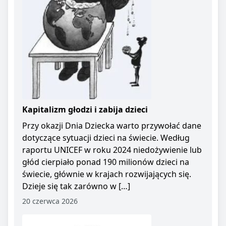
Kapitalizm głodzi i zabija dzieci
Przy okazji Dnia Dziecka warto przywołać dane
dotyczące sytuacji dzieci na świecie. Według
raportu UNICEF w roku 2024 niedożywienie lub
głód cierpiało ponad 190 milionów dzieci na
świecie, głównie w krajach rozwijających się.
Dzieje się tak zarówno w […]
20 czerwca 2026