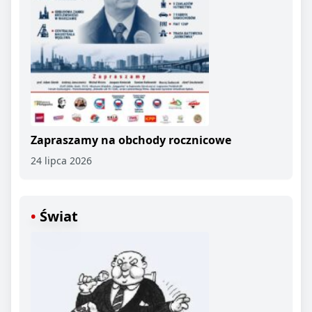
Zapraszamy na obchody rocznicowe
24 lipca 2026
Świat