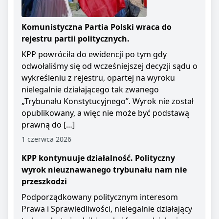
Komunistyczna Partia Polski wraca do
rejestru partii politycznych.
KPP powróciła do ewidencji po tym gdy
odwołaliśmy się od wcześniejszej decyzji sądu o
wykreśleniu z rejestru, opartej na wyroku
nielegalnie działającego tak zwanego
„Trybunału Konstytucyjnego”. Wyrok nie został
opublikowany, a więc nie może być podstawą
prawną do […]
1 czerwca 2026
KPP kontynuuje działalność. Polityczny
wyrok nieuznawanego trybunału nam nie
przeszkodzi
Podporządkowany politycznym interesom
Prawa i Sprawiedliwości, nielegalnie działający