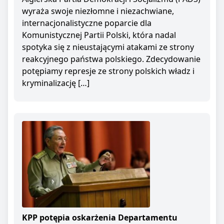
wyraża swoje niezłomne i niezachwiane,
internacjonalistyczne poparcie dla
Komunistycznej Partii Polski, która nadal
spotyka się z nieustającymi atakami ze strony
reakcyjnego państwa polskiego. Zdecydowanie
potępiamy represje ze strony polskich władz i
kryminalizację […]
KPP potępia oskarżenia Departamentu