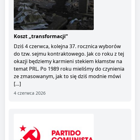
Koszt „transformacji”
Dziś 4 czerwca, kolejna 37. rocznica wyborów
do tzw. sejmu kontraktowego. Jak co roku z tej
okazji będziemy karmieni stekiem kłamstw na
temat PRL. Po 1989 roku mieliśmy do czynienia
ze zmasowanym, jak to się dziś modnie mówi
[…]
4 czerwca 2026