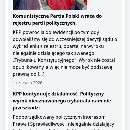
Komunistyczna Partia Polski wraca do
rejestru partii politycznych.
KPP powróciła do ewidencji po tym gdy
odwołaliśmy się od wcześniejszej decyzji sądu o
wykreśleniu z rejestru, opartej na wyroku
nielegalnie działającego tak zwanego
„Trybunału Konstytucyjnego”. Wyrok nie został
opublikowany, a więc nie może być podstawą
prawną do […]
1 czerwca 2026
KPP kontynuuje działalność. Polityczny
wyrok nieuznawanego trybunału nam nie
przeszkodzi
Podporządkowany politycznym interesom
Prawa i Sprawiedliwości, nielegalnie działający