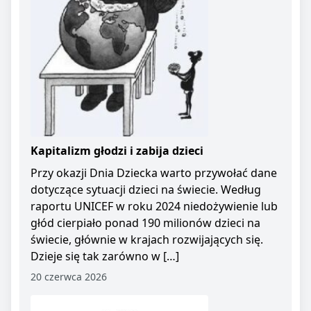
Kapitalizm głodzi i zabija dzieci
Przy okazji Dnia Dziecka warto przywołać dane
dotyczące sytuacji dzieci na świecie. Według
raportu UNICEF w roku 2024 niedożywienie lub
głód cierpiało ponad 190 milionów dzieci na
świecie, głównie w krajach rozwijających się.
Dzieje się tak zarówno w […]
20 czerwca 2026