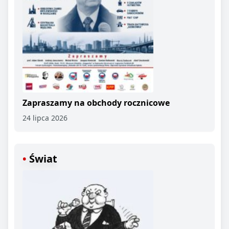
Zapraszamy na obchody rocznicowe
24 lipca 2026
Świat