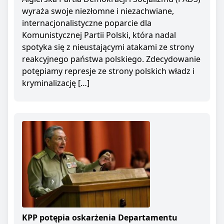
wyraża swoje niezłomne i niezachwiane,
internacjonalistyczne poparcie dla
Komunistycznej Partii Polski, która nadal
spotyka się z nieustającymi atakami ze strony
reakcyjnego państwa polskiego. Zdecydowanie
potępiamy represje ze strony polskich władz i
kryminalizację […]
KPP potępia oskarżenia Departamentu