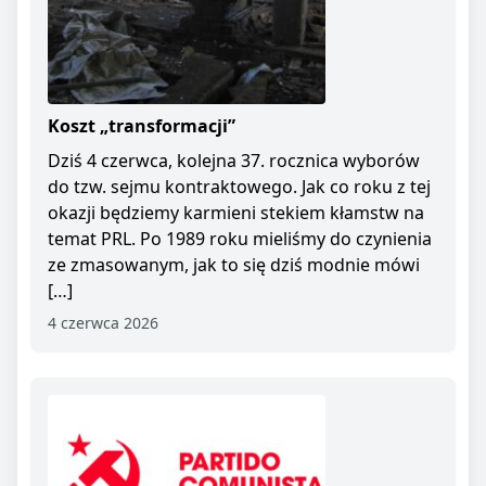
Koszt „transformacji”
Dziś 4 czerwca, kolejna 37. rocznica wyborów
do tzw. sejmu kontraktowego. Jak co roku z tej
okazji będziemy karmieni stekiem kłamstw na
temat PRL. Po 1989 roku mieliśmy do czynienia
ze zmasowanym, jak to się dziś modnie mówi
[…]
4 czerwca 2026