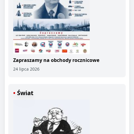
Zapraszamy na obchody rocznicowe
24 lipca 2026
Świat