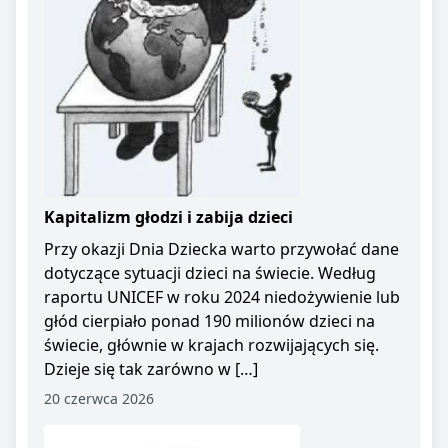
Kapitalizm głodzi i zabija dzieci
Przy okazji Dnia Dziecka warto przywołać dane
dotyczące sytuacji dzieci na świecie. Według
raportu UNICEF w roku 2024 niedożywienie lub
głód cierpiało ponad 190 milionów dzieci na
świecie, głównie w krajach rozwijających się.
Dzieje się tak zarówno w […]
20 czerwca 2026