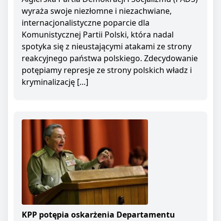
wyraża swoje niezłomne i niezachwiane,
internacjonalistyczne poparcie dla
Komunistycznej Partii Polski, która nadal
spotyka się z nieustającymi atakami ze strony
reakcyjnego państwa polskiego. Zdecydowanie
potępiamy represje ze strony polskich władz i
kryminalizację […]
KPP potępia oskarżenia Departamentu