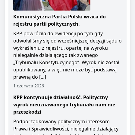
Komunistyczna Partia Polski wraca do
rejestru partii politycznych.
KPP powróciła do ewidencji po tym gdy
odwołaliśmy się od wcześniejszej decyzji sądu o
wykreśleniu z rejestru, opartej na wyroku
nielegalnie działającego tak zwanego
„Trybunału Konstytucyjnego”. Wyrok nie został
opublikowany, a więc nie może być podstawą
prawną do […]
1 czerwca 2026
KPP kontynuuje działalność. Polityczny
wyrok nieuznawanego trybunału nam nie
przeszkodzi
Podporządkowany politycznym interesom
Prawa i Sprawiedliwości, nielegalnie działający