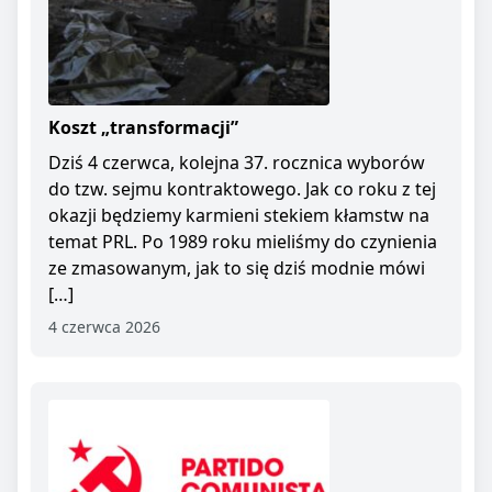
Koszt „transformacji”
Dziś 4 czerwca, kolejna 37. rocznica wyborów
do tzw. sejmu kontraktowego. Jak co roku z tej
okazji będziemy karmieni stekiem kłamstw na
temat PRL. Po 1989 roku mieliśmy do czynienia
ze zmasowanym, jak to się dziś modnie mówi
[…]
4 czerwca 2026