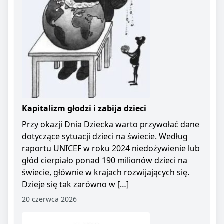
Kapitalizm głodzi i zabija dzieci
Przy okazji Dnia Dziecka warto przywołać dane
dotyczące sytuacji dzieci na świecie. Według
raportu UNICEF w roku 2024 niedożywienie lub
głód cierpiało ponad 190 milionów dzieci na
świecie, głównie w krajach rozwijających się.
Dzieje się tak zarówno w […]
20 czerwca 2026