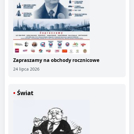
Zapraszamy na obchody rocznicowe
24 lipca 2026
Świat