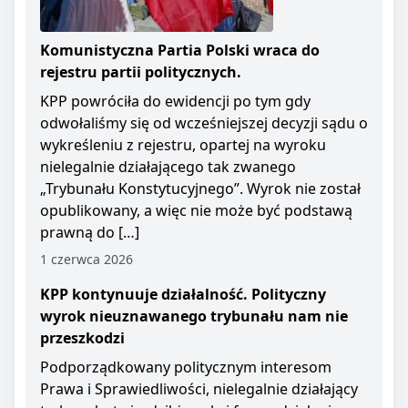
Komunistyczna Partia Polski wraca do
rejestru partii politycznych.
KPP powróciła do ewidencji po tym gdy
odwołaliśmy się od wcześniejszej decyzji sądu o
wykreśleniu z rejestru, opartej na wyroku
nielegalnie działającego tak zwanego
„Trybunału Konstytucyjnego”. Wyrok nie został
opublikowany, a więc nie może być podstawą
prawną do […]
1 czerwca 2026
KPP kontynuuje działalność. Polityczny
wyrok nieuznawanego trybunału nam nie
przeszkodzi
Podporządkowany politycznym interesom
Prawa i Sprawiedliwości, nielegalnie działający