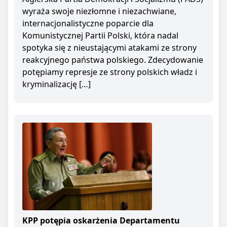
wyraża swoje niezłomne i niezachwiane,
internacjonalistyczne poparcie dla
Komunistycznej Partii Polski, która nadal
spotyka się z nieustającymi atakami ze strony
reakcyjnego państwa polskiego. Zdecydowanie
potępiamy represje ze strony polskich władz i
kryminalizację […]
KPP potępia oskarżenia Departamentu