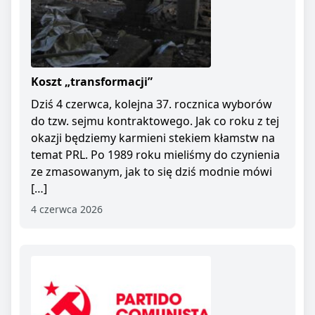
Koszt „transformacji”
Dziś 4 czerwca, kolejna 37. rocznica wyborów
do tzw. sejmu kontraktowego. Jak co roku z tej
okazji będziemy karmieni stekiem kłamstw na
temat PRL. Po 1989 roku mieliśmy do czynienia
ze zmasowanym, jak to się dziś modnie mówi
[…]
4 czerwca 2026